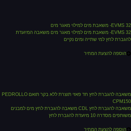
EV- משאבת מים למילוי מאגר מים
EVMS 32- משאבת מים למילוי מאגר מים משאבה המיועדת
גברת לחץ למי שתייה ומים נקיים
הוספה להצעת המחיר
משאבה להגברת לחץ חד פאזי תוצרת ללא בקר תואם PEDROLLO
CPM15
משאבה להגברת לחץ CDL משאבה להגברת לחץ מים למבנים
תפים מסדרה 10 מיועדת להגברת לחץ
הוספה להצעת המחיר