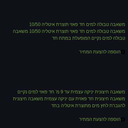
משאבה טבולה למים חד פאזי תוצרת איטליה 10/50
משאבה טבולה למים חד פאזי תוצרת איטליה 10/50 משאבה
טבולה למים נקיים המופעלת במתח חד
הוספה להצעת המחיר
משאבה חיצונית יניקה עצמית עד 9 מ' חד פאזי למים נקיים
משאבה חיצונית חד פאזית עם יניקה עצמית משאבה חיצונית
להגברת לחץ מים מתוצרת איטליה בחד
הוספה להצעת המחיר