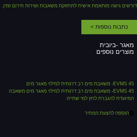
רשים גישה מותאמת אישית לתחזוקת משאבות ושירות חירום זמין.
כתבות נוספות >
מאגר -ביובית
מוצרים נוספים
EVMS 45- משאבת מים רב דרגתית למילוי מאגר מים
EVMS 45- משאבת מים רב דרגתית למילוי מאגר מים משאבה
המיועדת להגברת לחץ למי שתייה
הוספה להצעת המחיר