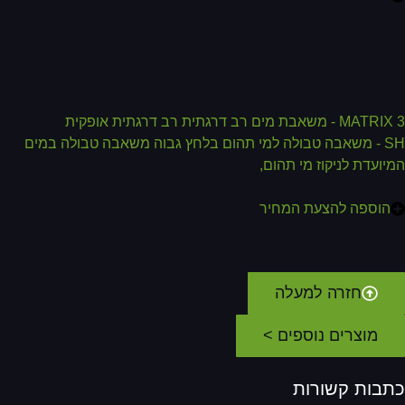
M - משאבת מים רב דרגתית רב דרגתית אופקית
SH - משאבה טבולה למי תהום בלחץ גבוה משאבה טבולה במים
יועדת לניקוז מי תהום,
הוספה להצעת המחיר
חזרה למעלה
מוצרים נוספים >
תבות קשורות