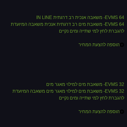
EVMS 64- משאבה אנכית רב דרגתית IN LINE
EVMS 64- משאבת מים רב דרגתית אנכית משאבה המיועדת
להגברת לחץ למי שתייה ומים נקיים
הוספה להצעת המחיר
EVMS 32- משאבת מים למילוי מאגר מים
EVMS 32- משאבת מים למילוי מאגר מים משאבה המיועדת
להגברת לחץ למי שתייה ומים נקיים
הוספה להצעת המחיר