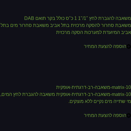
ה להגברת לחץ "1/"1 1 כ"ס כולל בקר תואם DAB
אבת סחרור להסקה מרכזית בתל אביב משאבת סחרור מים בתל
יב המיועדת למערכות הסקה מרכזית
הוספה להצעת המחיר
matr-משאבה-רב-דרגתית-אופקית
matrix-10-משאבה-רב-דרגתית-אופקית משאבה להגברת לחץ המים,
 שתייה מים נקיים ללא מוצקים.
הוספה להצעת המחיר