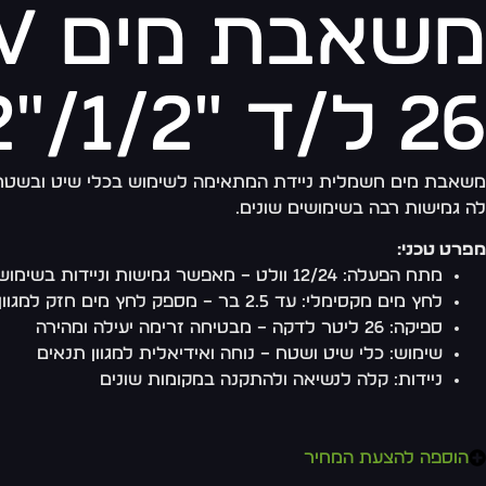
26 ל/ד "1/2/"1/2
לה גמישות רבה בשימושים שונים.
מפרט טכני:
מתח הפעלה: 12/24 וולט – מאפשר גמישות וניידות בשימוש
לחץ מים מקסימלי: עד 2.5 בר – מספק לחץ מים חזק למגוון צרכים
ספיקה: 26 ליטר לדקה – מבטיחה זרימה יעילה ומהירה
שימוש: כלי שיט ושטח – נוחה ואידיאלית למגוון תנאים
ניידות: קלה לנשיאה ולהתקנה במקומות שונים
הוספה להצעת המחיר