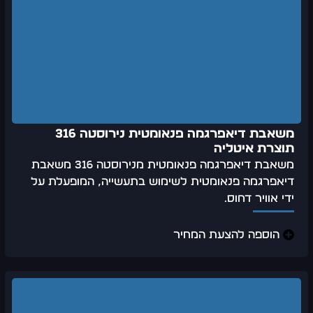
משאבת דיאפרגמה פנאומטית נירוסטה 316
תוצרת איטליה
משאבת דיאפרגמה פנאומטית מנירוסטה 316 משאבת
דיאפרגמה פנאומטית לשימוש בתעשייה, המופעלת על
ידי אוויר דחוס.
הוספה להצעת המחיר