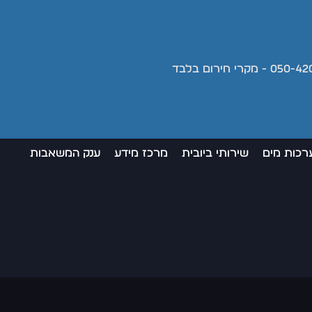
רכות מים
שירותי ביובית
מרכז מידע
ענק המשאבות