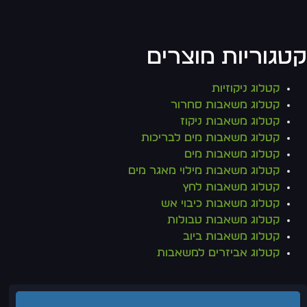
קטגוריות מוצרים
קטלוג ניקוזיות
קטלוג משאבות סחרור
קטלוג משאבות ניקוז
קטלוג משאבות מים לבריכות
קטלוג משאבות מים
קטלוג משאבות מילוי מאגר מים
קטלוג משאבות לחץ
קטלוג משאבות כיבוי אש
קטלוג משאבות טבולות
קטלוג משאבות ביוב
קטלוג אביזרים למשאבות