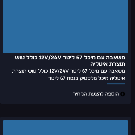
משאבה עם מיכל 67 ליטר 12v/24v כולל טוש
תוצרת איטליה
משאבה עם מיכל 67 ליטר 12v/24v כולל טוש תוצרת
איטליה מיכל פלסטיק בנפח 67 ליטר
הוספה להצעת המחיר