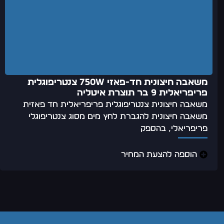
משאבה חיצונית חד-פאזי 750w צנטריפוגלית
פריפריאלית 9 בר תוצרת איטליה
משאבה חיצונית צנטריפוגלית פריפריאלית חד פאזית
משאבה חיצונית להגברת לחץ מים מסוג צנטריפוגלי
פריפריאלי, בהספק
הוספה להצעת המחיר