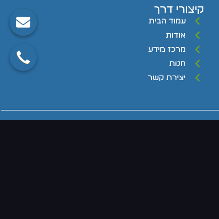
קיצורי דרך
עמוד הבית
אודות
מרכז מידע
חנות
יצירת קשר
בוסט מדיה עיצוב, בנייה וקידום אתרים