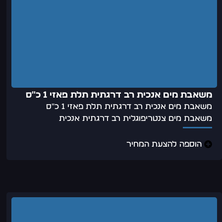
משאבת מים אנכית רב דרגתית תלת פאזי 1 כ"ס
משאבת מים אנכית רב דרגתית תלת פאזי 1 כ"ס
משאבת מים צנטריפוגלית רב דרגתית אנכית
הוספה להצעת המחיר