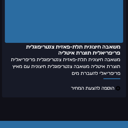
משאבה חיצונית תלת-פאזית צנטריפוגלית
פריפריאלית תוצרת איטליה
משאבה חיצונית תלת-פאזית צנטריפוגלית פריפריאלית
תוצרת איטליה משאבה צנטריפוגלית חיצונית עם מאיץ
פריפריאלי להעברת מים
הוספה להצעת המחיר