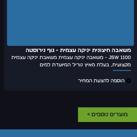
משאבה חיצונית יניקה עצמית - גוף נירוסטה
JSW 1100 - משאבה יניקה עצמית משאבת יניקה עצמית
מקצועית, בעלת מאיץ נוריל המיועדת למים
הוספה להצעת המחיר
מוצרים נוספים >