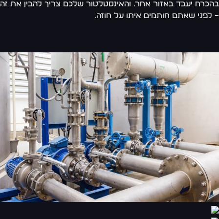
כרח יעבד באזור אחר. והאינסטלטור שלכם צריך להבין את זה
לפני שאתם חותמים איתו על חוזה.