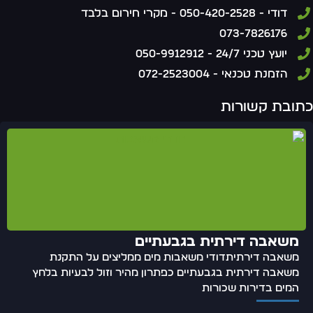
דודי - 050-420-2528 - מקרי חירום בלבד
073-7826176
יועץ טכני 24/7 - 050-9912912
הזמנת טכנאי - 072-2523004
תובת קשורות
משאבה דירתית בגבעתיים
משאבה דירתיתדודי משאבות מים ממליצים על התקנת
משאבה דירתית בגבעתיים כפתרון מהיר וזול לבעיות בלחץ
המים בדירות שכורות