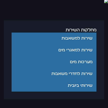
מחלקות השירות
שירות למשאבות
שירות למאגרי מים
מערכות מים
שירות לחדרי משאבות
שירותי ביובית