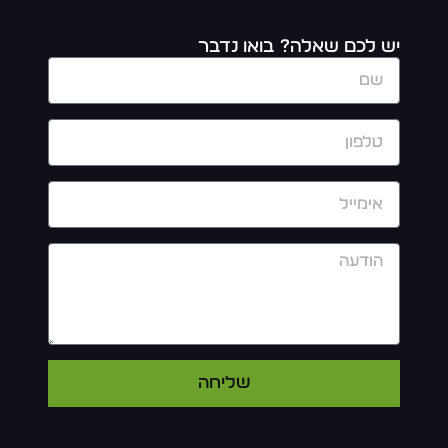
יש לכם שאלה? בואו נדבר
שליחה