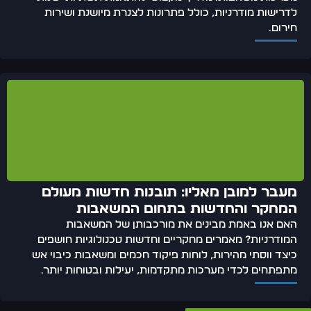
לדרישות מודרניות, כולל פתרונות לצנרת מיושנת ושירות
חירום.
מעבר למובן מאליו: תובנות חדשות מעולם
המחקר והחדשות בתחום המשאבות
האם אנו באמת מבינים את מורכבותן של המשאבות
המודרניות? מאמרים מחקריים וחדשות טכנולוגיות חושפים
כיצד ווסתי מהירות, לוחות פיקוד חכמים ומשאבות כיבוי אש
מתפתחים לכדי מערכות מתקדמות, יעילות ובטוחות יותר.