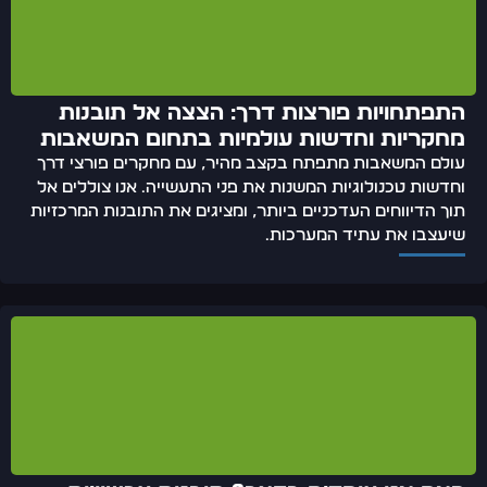
התפתחויות פורצות דרך: הצצה אל תובנות
מחקריות וחדשות עולמיות בתחום המשאבות
עולם המשאבות מתפתח בקצב מהיר, עם מחקרים פורצי דרך
וחדשות טכנולוגיות המשנות את פני התעשייה. אנו צוללים אל
תוך הדיווחים העדכניים ביותר, ומציגים את התובנות המרכזיות
שיעצבו את עתיד המערכות.