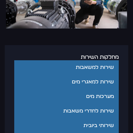
מחלקות השירות
שירות למשאבות
שירות למאגרי מים
מערכות מים
שירות לחדרי משאבות
שירותי ביובית