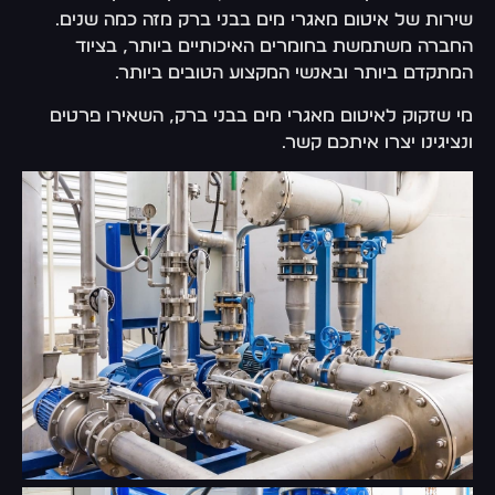
שירות של איטום מאגרי מים בבני ברק מזה כמה שנים.
החברה משתמשת בחומרים האיכותיים ביותר, בציוד
המתקדם ביותר ובאנשי המקצוע הטובים ביותר.
מי שזקוק לאיטום מאגרי מים בבני ברק, השאירו פרטים
ונציגינו יצרו איתכם קשר.