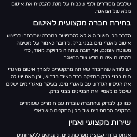
שלבים מסודרים ולפי שכבות על מנת להבטיח את איטום
מלא של המאגר.
בחירת חברה מקצועית לאיטום
הדבר הכי חשוב הוא לא להתפשר בחברה שתבחרו לביצוע
איטום מאגרי מים בבני ברק. מדובר כאמור על משימה
פשוטה אומנם, אך חובה שתהיה מדויקת מאוד, כדי
להבטיח איטום מלא של המאגר.
יש לוודא שהחברה שאיתה מתקשרים לצורך איטום מאגרי
מים בבני ברק מחזיקה בכל הציוד הדרוש, וכן האם יש לה
את הניסיון הנדרש עם מאגרי מים, בעיקר מאגרי מים ישנים
שיכולים לאפיין את הבניינים בבני ברק.
כמו כן, לבדוק שהחברה עובדת עם חומרים שעומדים
בתקנים המחמירים של מכון התקנים הישראלי.
שירות מקצועי ואמין
אנחנו בדודי קבוצת מערכות מים, מעניקים ללקוחותינו