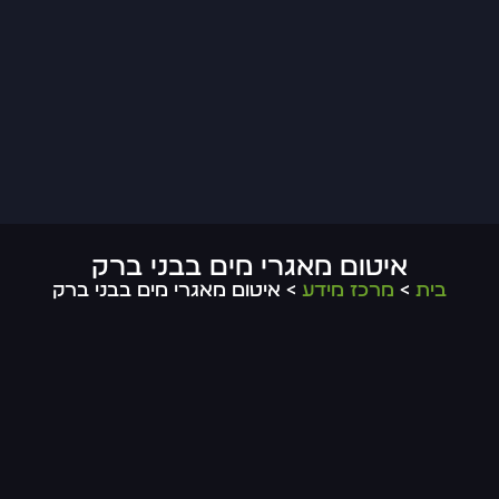
איטום מאגרי מים בבני ברק
בית
>
מרכז מידע
> איטום מאגרי מים בבני ברק