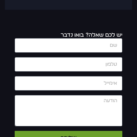
יש לכם שאלה? בואו נדבר