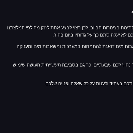
תימה בצינורות הביוב. לכן רצוי לבצע אחת לזמן מה לפי המלצתנו
ם לא יעלה סתם כך על גדותיו ביום בהיר.
אבות מים דואגת להתמחות במערכות ומשאבות מים ומעניקה
נחוץ לכם שבעתיים. כך גם בסביבה תעשייתית העושה שימוש
תכם בעתיד ולענות על כל שאלה ופנייה שלכם.