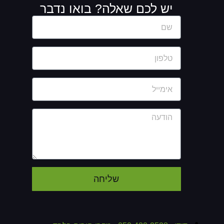
יש לכם שאלה? בואו נדבר
שליחה