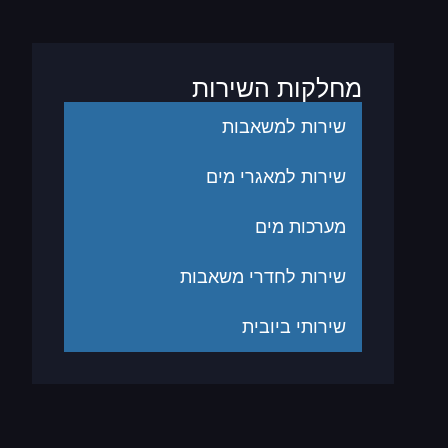
מחלקות השירות
שירות למשאבות
שירות למאגרי מים
מערכות מים
שירות לחדרי משאבות
שירותי ביובית