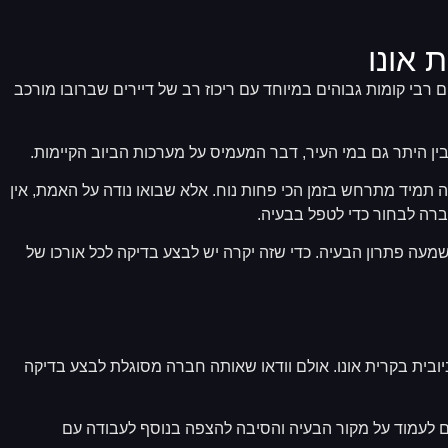
 אונו
רבי קומות גבוהים במיוחד עם ריכוז רב של דיירים שברובו מורכב
בין היתר גם במי העיר, דבר המעמיס על מערכות הביוב הקיימות.
 זה תמיד מתרחש בזמן הכי פחות נוח. אלא שבואו נודה על האמת, אין
ברה לבחור כדי לטפל בבעיה.
שמעה פתרון הבעיה. כדי שזה יקרה יש לבצע בדיקה לכל אורכו של
בית בקרית אונו. אולם וודאו שאותה חברה מסוגלת לבצע בדיקה
ים לעמוד על מקור הבעיה והסיבה להצפה בנוסף לעבודה עם