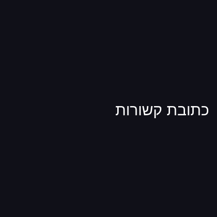
כתובת קשורות