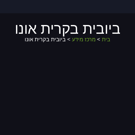
ביובית בקרית אונו
בית
>
מרכז מידע
> ביובית בקרית אונו