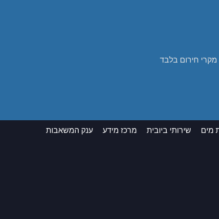
 מים
שירותי ביובית
מרכז מידע
ענק המשאבות