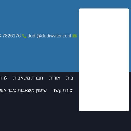
3-7826176
dudi@dudiwater.co.il
בית
אודות
חברת משאבות
לוחו
יצירת קשר
שיפוץ משאבות כיבוי אש