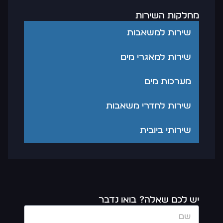
מחלקות השירות
שירות למשאבות
שירות למאגרי מים
מערכות מים
שירות לחדרי משאבות
שירותי ביובית
יש לכם שאלה? בואו נדבר