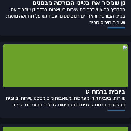
גן שמכיר את בנייני הבורסה מבפנים
המדריך המעשי לבחירת שירות משאבות ברמת גן שמכיר את
בנייני הבורסה והאזורים המבוססים, עם דגש על תחזוקה מונעת
ושירות חירום מהיר.
ביובית ברמת גן
שירותי ביוביתדודי מערכות ומשאבות מים מספק שירותי ביובית
מקצועיים ברמת גן לפתיחת סתימות גדולות במערכת הביוב