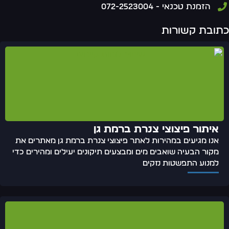
הזמנת טכנאי - 072-2523004
תובת קשורות
איתור פיצוצי צנרת ברמת גן
אנו מגיעים במהירות לאתר פיצוצי צנרת ברמת גן מאתרים את
מקור הבעיה שואבים מים ומבצעים תיקונים יעילים ומהירים כדי
למנוע התפשטות נזקים