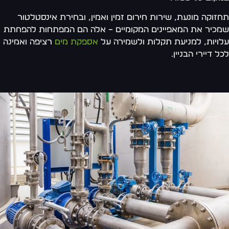
זוקה מונעת, שירות חירום זמין ואמין, ובחירת אינסטלטור
כיר את המאפיינים המקומיים – אלה הם המפתחות להפחתת
ויות, למניעת תקלות ולשמירה על
אספקת מים
רציפה ואמינה
ל דיירי הבניין.