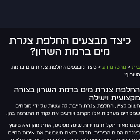
כיצד מבצעים החלפת צנרת
מים ברמת השרון?
ת
>
מרכז מידע
> כיצד מבצעים החלפת צנרת מים ברמת
רון?
חלפת צנרת מים ברמת השרון בצורה
קצועית ויעילה
וב לציין, החלפת צנרת חייבת להיעשות על ידי מומחים
כירים מערכות אלו מקרוב ויודעים את נקודות התורפה בהן.
ט מאוד תקלות מדירות שינה מעינינו, אחת מהן היא פיצוץ
נרת המים הביתית. תקלה כזאת משבשת את איכות החיים