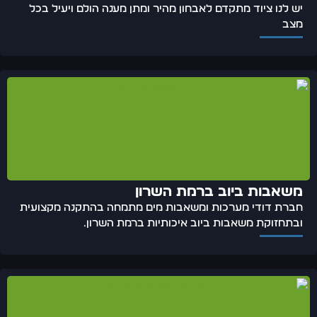
יש לנו ציוד מתקדם לאבחון מהיר ומתן מענה הולם ויעיל בכל
מצב
משאבות ביוב ברמת השרון
חברת דודי מערכות ומשאבות מים מתמחה בהתקנה מקצועית
ובתחזוקת משאבות ביוב איכותיות ברמת השרון.