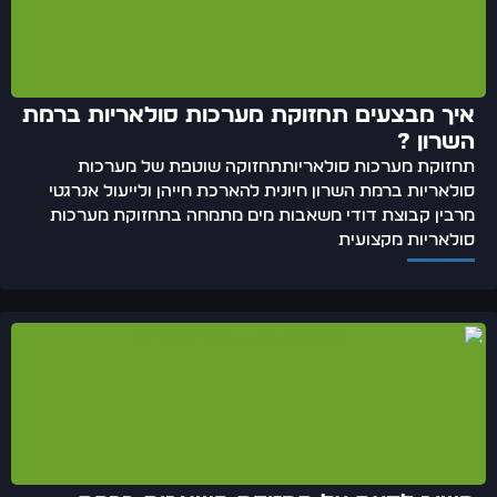
איך מבצעים תחזוקת מערכות סולאריות ברמת
השרון ?
תחזוקת מערכות סולאריותתחזוקה שוטפת של מערכות
סולאריות ברמת השרון חיונית להארכת חייהן ולייעול אנרגטי
מרבין קבוצת דודי משאבות מים מתמחה בתחזוקת מערכות
סולאריות מקצועית