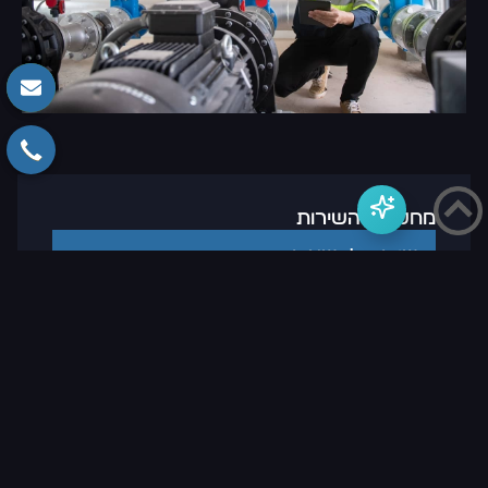
מחלקות השירות
שירות למשאבות
שירות למאגרי מים
מערכות מים
שירות לחדרי משאבות
שירותי ביובית