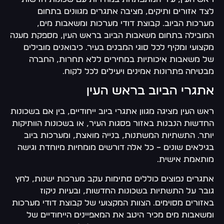
לצד אזורים ותיקים, מציבה אתגרים מגוונים בתחום
מערכות הביוב. קבוצת דודי מערכות ומשאבות מים,
המובילה בתחום משאבות הביוב בראש העין, מספקת מענה
מקצועי ומקיף לכל סוגי המבנים בעיר. כיבואנים מובילים
של משאבות איכותיות במחירים ללא תחרות, החברה
מבטיחה פתרונות אמינים ויעילים לכל לקוח.
אתגרי הביוב בראש העין
ראש העין מציגה מגוון אתגרי ביוב ייחודיים, בין אם בשכונות
החדשות הנבנות באזור פסגות העיר, או בשכונות הוותיקות
יותר. התשתיות המשתנות, בנייה מואצת, ומערכות ביוב
בגילאים שונים – כל אלה דורשים מומחיות מיוחדת וגישה
מותאמת אישית.
אתגרים נפוצים כוללים סתימות עקב מערכות ישנות, לחץ
גובר על התשתיות בשכונות החדשות, ובעיות ניקוז
באזורים מסוימים. הצוות המקצועי של קבוצת דודי מערכות
ומשאבות מים מכיר היטב את המאפיינים הייחודיים של