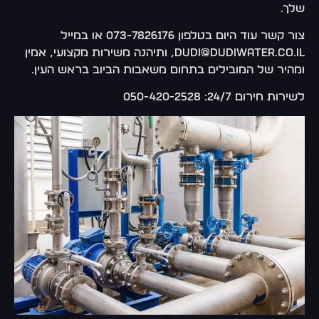
שלך.
צור קשר עוד היום בטלפון 073-7826176 או במייל
dudi@dudiwater.co.il, ותיהנה משירות מקצועי, אמין
ומהיר של המובילים בתחום משאבות הביוב בראש העין.
לשירות חירום 24/7: 050-420-2528