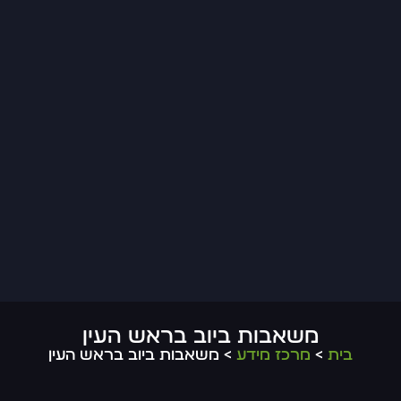
משאבות ביוב בראש העין
בית
>
מרכז מידע
> משאבות ביוב בראש העין