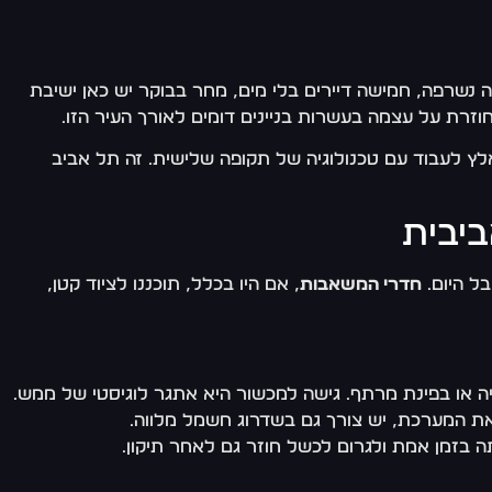
ברג. משאבה נשרפה, חמישה דיירים בלי מים, מחר בבוקר יש כאן ישיבת
לץ לעבוד עם טכנולוגיה של תקופה שלישית. זה תל אביב
ביבית
חדרי המשאבות
, אם היו בכלל, תוכננו לציוד קטן,
ה או בפינת מרתף. גישה למכשור היא אתגר לוגיסטי של ממש.
ת המערכת, יש צורך גם בשדרוג חשמל מלווה.
בזמן אמת ולגרום לכשל חוזר גם לאחר תיקון.