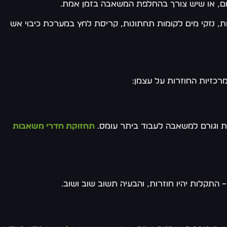
ום, או שיש צורך בהחלפת המשאבה בזמן אמת.
, נזקי מים לקומות תחתונות, קריסת לחץ במערכת כיבוי אש
רכזיות החוזרות על עצמן:
ת וגורם למשאבה לעבוד ביתר עומס.
תחזוקת חדרי משאבות