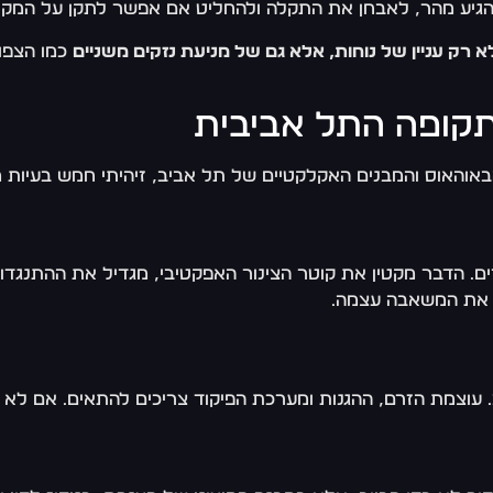
 להגיע מהר, לאבחן את התקלה ולהחליט אם אפשר לתקן על המק
א רק עניין של נוחות, אלא גם של מניעת נזקים משניים
כמו הצפות
התקופה התל אביבית
אוהאוס והמבנים האקלקטיים של תל אביב, זיהיתי חמש בעיות מ
. הדבר מקטין את קוטר הצינור האפקטיבי, מגדיל את ההתנגדו
ק את המשאבה עצמה.