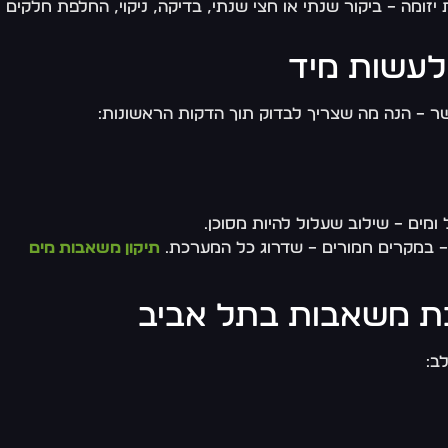
זומה – ביקור שנתי או חצי שנתי, בדיקה, ניקוי, החלפת חלקים
לעשות מיד
ר – הנה מה שצריך לבדוק תוך הדקות הראשונות:
ים – שילוב שעלול להיות מסוכן.
 – במקרים חמורים – שדרוג כל המערכת.
תיקון משאבות מים
כת משאבות בתל אביב
ב: