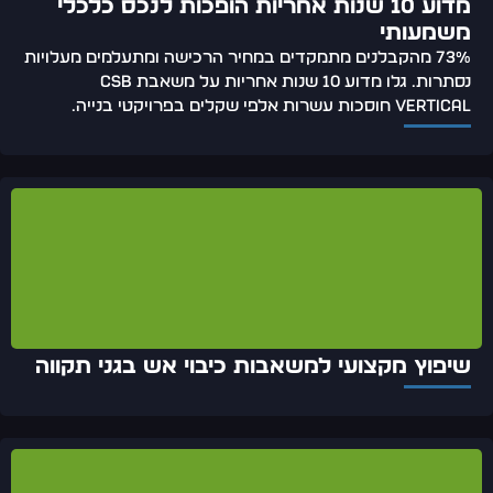
מדוע 10 שנות אחריות הופכות לנכס כלכלי
משמעותי
73% מהקבלנים מתמקדים במחיר הרכישה ומתעלמים מעלויות
נסתרות. גלו מדוע 10 שנות אחריות על משאבת CSB
Vertical חוסכות עשרות אלפי שקלים בפרויקטי בנייה.
שיפוץ מקצועי למשאבות כיבוי אש בגני תקווה