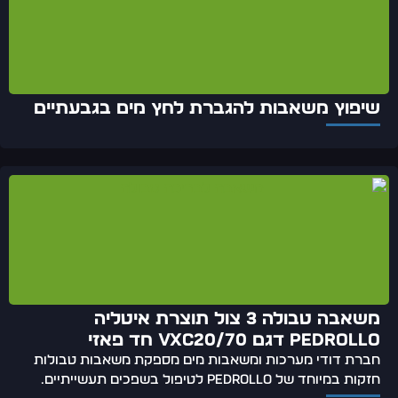
שיפוץ משאבות להגברת לחץ מים בגבעתיים
משאבה טבולה 3 צול תוצרת איטליה
Pedrollo דגם VXC20/70 חד פאזי
חברת דודי מערכות ומשאבות מים מספקת משאבות טבולות
חזקות במיוחד של Pedrollo לטיפול בשפכים תעשייתיים.