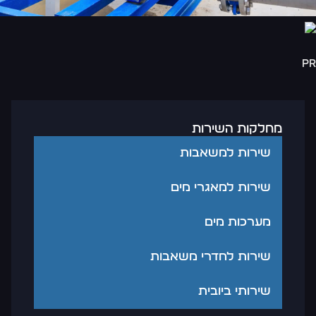
p
מחלקות השירות
שירות למשאבות
שירות למאגרי מים
מערכות מים
שירות לחדרי משאבות
שירותי ביובית