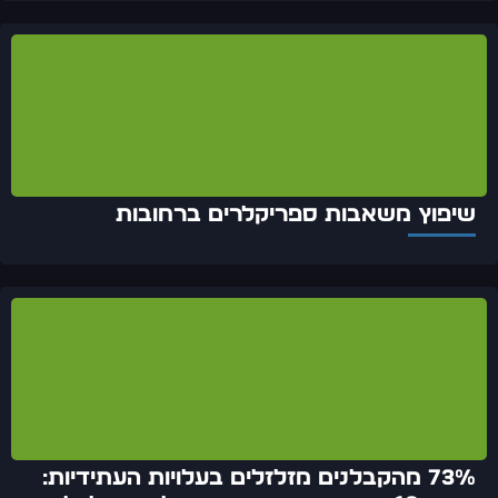
שיפוץ משאבות ספריקלרים ברחובות
73% מהקבלנים מזלזלים בעלויות העתידיות: