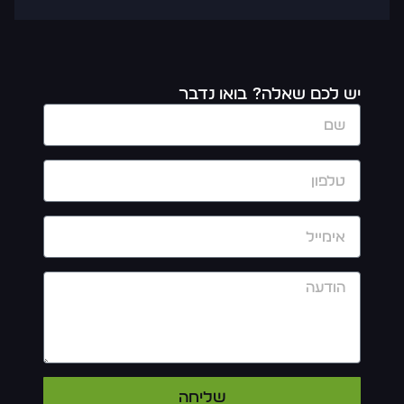
יש לכם שאלה? בואו נדבר
שליחה