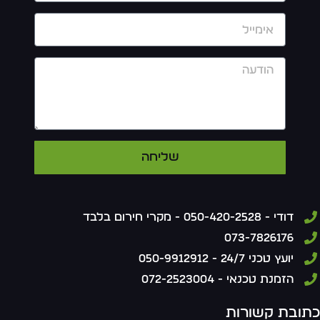
שליחה
דודי - 050-420-2528 - מקרי חירום בלבד
073-7826176
יועץ טכני 24/7 - 050-9912912
הזמנת טכנאי - 072-2523004
תובת קשורות