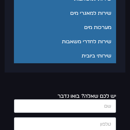
שירות למאגרי מים
מערכות מים
שירות לחדרי משאבות
שירותי ביובית
יש לכם שאלה? בואו נדבר