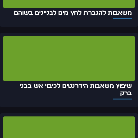
משאבות להגברת לחץ מים לבניינים בשוהם
שיפוץ משאבות הידרנטים לכיבוי אש בבני
ברק