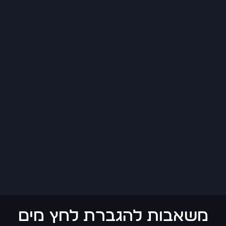
משאבות להגברת לחץ מים