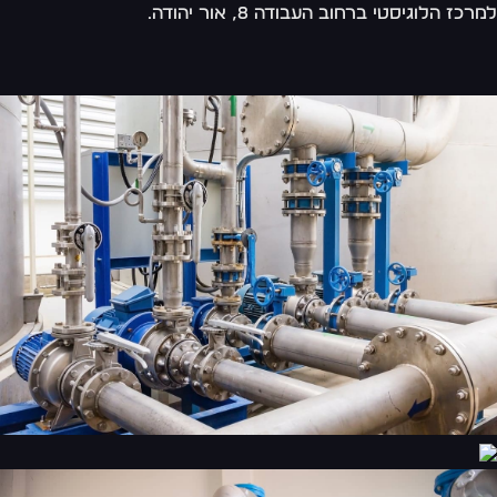
רכז הלוגיסטי ברחוב העבודה 8, אור יהודה.