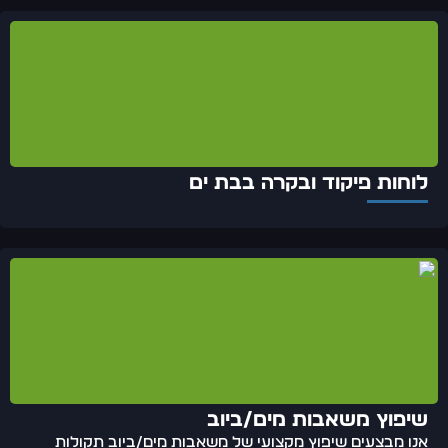
לוחות פיקוד ובקרה בבת ים
שיפוץ משאבות מים/ביוב
אנו מבצעים שיפוץ מקצועי של משאבות מים/ביוב תקולות