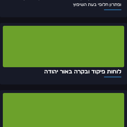
ופתרון חלופי בעת השיפוץ
לוחות פיקוד ובקרה באור יהודה