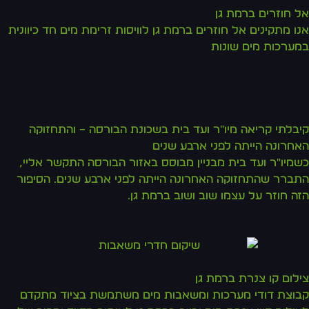
אל חוזרים ברמת גן
אנו מתקינים אל חוזרים ברמת גן לוויסות זרימת מים חד כיוונית
במערכות מים שונות
קיבלתי קריאה מיו"ר ועד בית בשכונת הבורסה – והתחזוקה
האחרונה הייתה לפני ארבע שנים
כשמיו"ר ועד בית מבניין מבוסס באזור הבורסה התקשר אליי,
התברר שהתחזוקה האחרונה הייתה לפני ארבע שנים. הסיפור
הזה חוזר על עצמו שוב ושוב ברמת גן.
צילום קו צנרת ברמת גן
קבוצת דודי מערכות ומשאבות מים משתמשת בציוד מתקדם