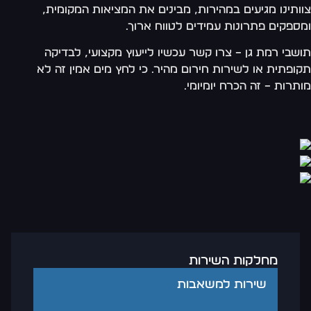
צוותינו מגיעים במהירות, מבינים את המציאות המקומית,
ומספקים פתרונות עמידים לטווח ארוך.
תושבי רמת גן – צרו קשר עכשיו לייעוץ מקצועי, לבדיקה
תקופתית או לשירות חירום מהיר. כי לחץ מים אמין זה לא
מותרות – זה הכרח יומיומי.
מחלקות השירות
שירות למשאבות