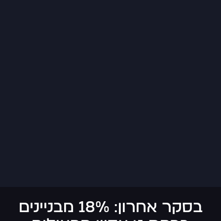
בסקר אחרון: 18% מבניינים