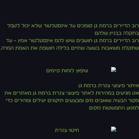
רוב הדיירים ברמת גן סומכים על אינסטלטור שלא יכול לטפל
בתקלה בבניין שלהם
רוב הדיירים ברמת גן חושבים שיש להם אינסטלטור אמין – עד
שתקלת משאבות בשעה שתיים בלילה חושפת את האמת המרה.
איתור פיצוצי צנרת ברמת גן
אנו מגיעים במהירות לאתר פיצוצי צנרת ברמת גן מאתרים את
מקור הבעיה שואבים מים ומבצעים תיקונים יעילים ומהירים כדי
למנוע התפשטות נזקים