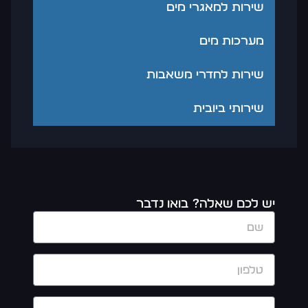
שירות למאגרי מים
מערכות מים
שירות לחדרי משאבות
שירותי ביובית
יש לכם שאלה? בואו נדבר