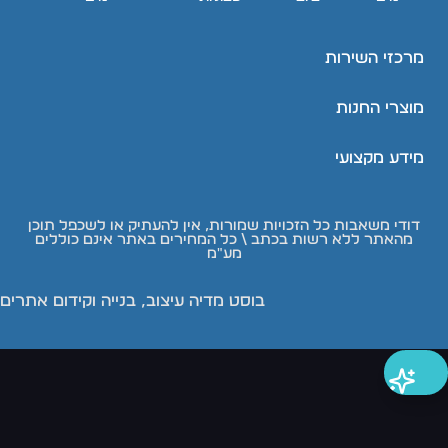
מרכזי השירות
מוצרי החנות
מידע מקצועי
דודי משאבות כל הזכויות שמורות, אין להעתיק או לשכפל תוכן
מהאתר ללא רשות בכתב \ כל המחירים באתר אינם כוללים
מע"מ
בוסט מדיה עיצוב, בנייה וקידום אתרים