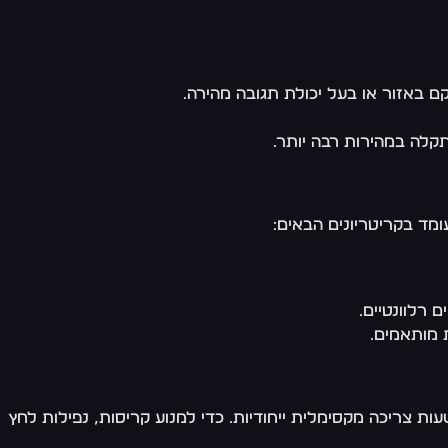
 באזור או בעל יכולת תגובה מהירה.
קלה במהירות רבה יותר.
ומד בקריטריונים הבאים:
 מותאמים.
ות צריכה מקסימלית ייחודיות. כדי למנוע קריסות, נפילות לחץ