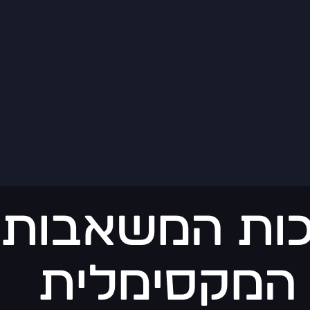
כות המשאבות
 המקסימלית