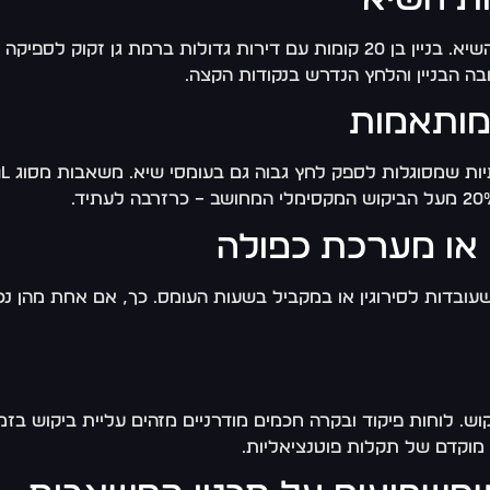
אשר בניין דומה בפריפריה.
ה הבניין והלחץ הנדרש בנקודות הקצה.
עובדות לסירוגין או במקביל בשעות העומס. כך, אם אחת מהן נ
ביקוש. לוחות פיקוד ובקרה חכמים מודרניים מזהים עליית ביקוש
 מוקדם של תקלות פוטנציאליות.