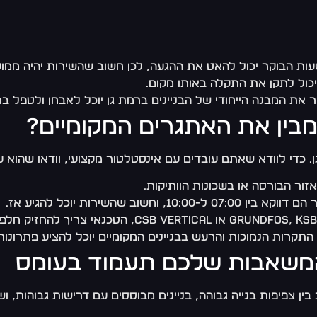
ות הבוקר יכול להאט את ההגעה, לכן חשוב שהשירות יהיה ממוקם
כול לתקן את התקלה באותו מקום.
את המבנה הייחודי של הבניינים ברמת גן יוכל לאבחן ולטפל בת
מבין את האתגרים המקומיים?
 כדי לוודא שאתם עובדים עם אינסטלטור מקצועי, וודאו שהוא ע
ור הבורסה או בשכונות הוותיקות.
וחשוב שהשירות יוכל להגיע אז.
תקרות הנמוכות והרעש בבניינים המקומיים יוכל להציע פתרונות
המשאבות שלכם תעמוד בעומס
צפיפות בנייה גבוהה, בניינים מבוססים עם דרישות גבוהות, ושע