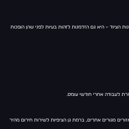
ת הציוד – היא גם הזדמנות לזהות בעיות לפני שהן הופכות
רת לעבודה אחרי חודשי עומס.
רים מגורים אחרים, ברמת גן הציפיות לשירות חירום מהיר