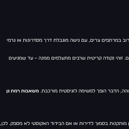
וב במרתפים צרים, עם גישה מוגבלת דרך מסדרונות או גרמי
. זוהי נקודה קריטית שרבים מתעלמים ממנה – עד שמגיעים
משאבות רמת גן
ן מותקנות בסמוך לדירות או אם הבידוד האקוסטי לא מספק. לכן,