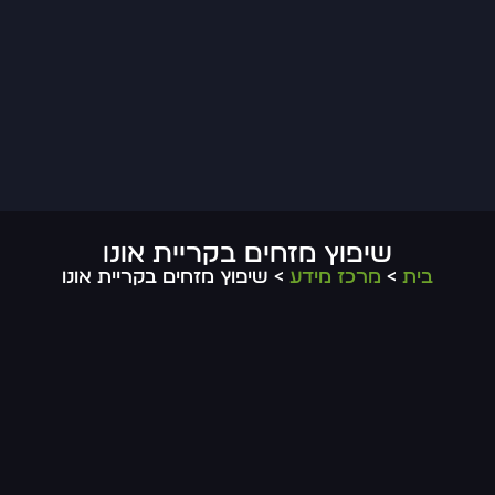
שיפוץ מזחים בקריית אונו
בית
>
מרכז מידע
> שיפוץ מזחים בקריית אונו