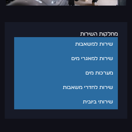
מחלקות השירות
שירות למשאבות
שירות למאגרי מים
מערכות מים
שירות לחדרי משאבות
שירותי ביובית