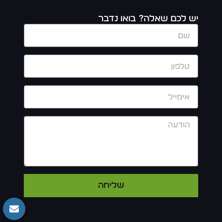
יש לכם שאלה? בואו נדבר
שליחה