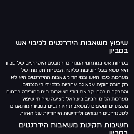
שיפוץ משאבות הידרנטים לכיבוי אש
בסביון
בטיחות אש במתחמי המגורים והמבנים היוקרתיים של סביון
היא נושא בעל חשיבות עליונה. הבטחת תקינותן של
מערכות כיבוי האש ובמיוחד משאבות ההידרנטים היא לא
רק חובה חוקית אלא גם אחריות כלפי דיירי הנכסים
והמבקרים בהם. קבוצת דודי משאבות מים המובילה בתחום
מערכות המים והביוב בישראל מציעה שירותי שיפוץ
מקצועיים ומקיפים למשאבות הידרנטים בסביון המותאמים
לסטנדרטים הגבוהים ולדרישות הייחודיות של האזור.
חשיבות תקינות משאבות הידרנטים
בסביון