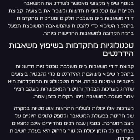
בנוסף שיפוץ מקצועי מאפשר לשדרג את המשאבה
הקיימת עם טכנולוגיות חדשות ולשפר את ביצועיה. קבוצת
דודי משאבות מים משלבת חלקים ומערכות מתקדמות
בתהליך השיפוץ כדי להבטיח שהמשאבה המשופצת תפעל
ברמה הקרובה למשאבות החדישות ביותר.
טכנולוגיות מתקדמות בשיפוץ משאבות
הידרנטים
קבוצת דודי משאבות מים משלבת טכנולוגיות חדשניות
בתהליך שיפוץ משאבות ההידרנטים כדי להבטיח ביצועים
מיטביים ואמינות גבוהה. אחת הטכנולוגיות המתקדמות היא
שדרוג מערכות הבקרה והניטור המאפשרות מעקב רציף
אחר פעולת המשאבה וזיהוי תקלות בזמן אמת.
מערכות אלו יכולות לשלוח התראות אוטומטיות במקרה
של חריגות בפעולת המשאבה ולספק נתונים חיוניים על
מצב המערכת. בסביון שבה רבים מהדיירים אינם נמצאים
בבתיהם כל הזמן יכולת הניטור מרחוק היא בעלת חשיבות
מיוחדת.