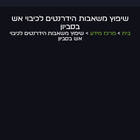
שיפוץ משאבות הידרנטים לכיבוי אש
בסביון
בית
>
מרכז מידע
> שיפוץ משאבות הידרנטים לכיבוי
אש בסביון