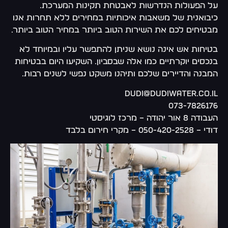
על הפעולות הנדרשות לאבטחת תקינות המערכת.
כיבואנית של משאבות איכותיות במחירים ללא תחרות אנו
מבטיחים לכם את השירות הטוב ביותר במחיר הטוב ביותר.
בטיחות אש אינה נושא שניתן להתפשר עליו ובמיוחד לא
בנכסים יוקרתיים כמו אלה שבסביון. השקיעו היום בבטיחות
המבנה והדיירים שלכם ותיהנו משקט נפשי לשנים רבות.
dudi@dudiwater.co.il
073-7826176
העבודה 8 אור יהודה – מרכז לוגיסטי
דודי – 050-420-2528 – מקרי חירום בלבד