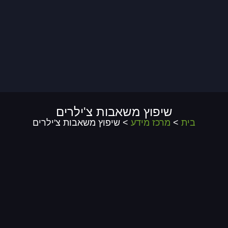
שיפוץ משאבות צ'ילרים
בית
>
מרכז מידע
> שיפוץ משאבות צ'ילרים