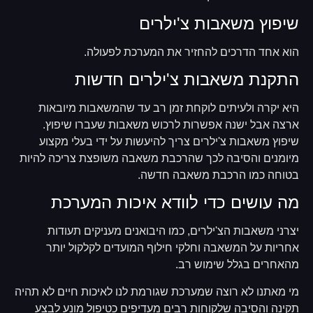
שיפוץ משאבות צ'ילרים
הוא אחד הדרכים להחזיר את המערכת לפעולה.
התקנת משאבות צ'ילרים חדשות
היא יקרה ולעיתים לוקחת זמן רב עד שהמשאבות מיובאות
ארצה אבל ישנה אפשרות לרכוש משאבות שעברו שיפוץ.
שיפוץ משאבות צ'ילרים צריך להיעשות על ידי בעלי מקצוע
מיומנים והסיבה לכך שהרכבת משאבה משופצת צריכה להיות
בטוחה כמו הרכבת משאבה חדשה.
מה עושים כדי לוודא איכות המערכת
יצרני משאבות הצ'ילרים, כמו היבואנים מעניקים תעודות
אחריות על המשאבה וחלקי חילוף המועדים לקלקול יותר
מהאחרים בגלל שימוש רב.
מי מאתנו לא רוצה שמערכת שגורמת לנו לאיכות חיים לא תהיה
תקינה והסיבה שלקוחות רבים מעדיפים כטיפול מונע לבצע