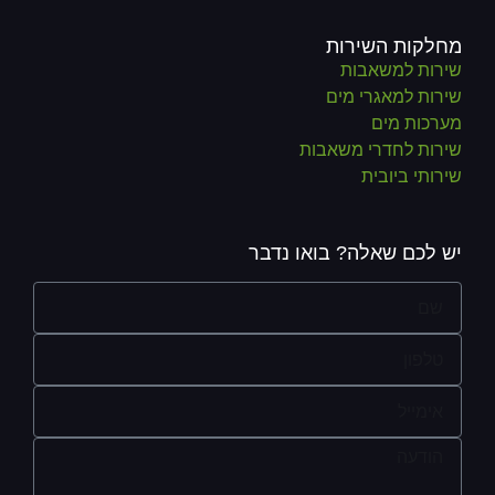
מחלקות השירות
שירות למשאבות
שירות למאגרי מים
מערכות מים
שירות לחדרי משאבות
שירותי ביובית
יש לכם שאלה? בואו נדבר