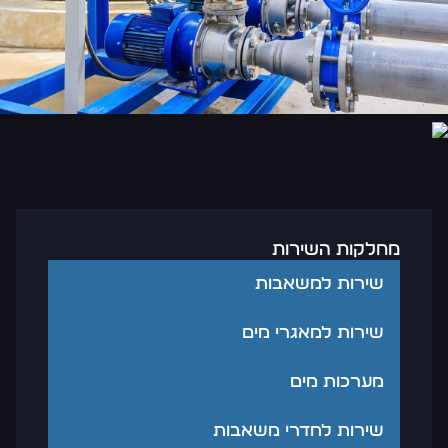
מחלקות השירות
שירות למשאבות
שירות למאגרי מים
מערכות מים
שירות לחדרי משאבות