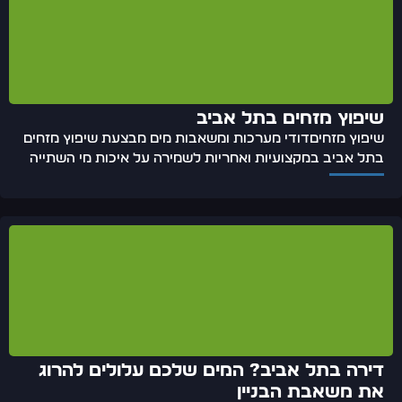
שיפוץ מזחים בתל אביב
שיפוץ מזחיםדודי מערכות ומשאבות מים מבצעת שיפוץ מזחים
בתל אביב במקצועיות ואחריות לשמירה על איכות מי השתייה
דירה בתל אביב? המים שלכם עלולים להרוג
את משאבת הבניין