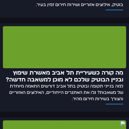
בוטיק, אילוצים אזוריים ושירות חירום זמין בעיר.
מה קורה כשעיריית תל אביב מאשרת שיפוץ
ובניין הבוטיק שלכם לא מוכן למשאבה חדשה?
למה בנייני תקופה ובוטיק בתל אביב דורשים התאמה מיוחדת
של משאבות? גלו את האתגרים הייחודיים, האילוצים האזוריים
והצורך בשירות חירום מהיר.