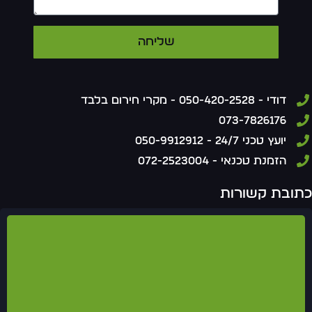
שליחה
דודי - 050-420-2528 - מקרי חירום בלבד
073-7826176
יועץ טכני 24/7 - 050-9912912
הזמנת טכנאי - 072-2523004
תובת קשורות