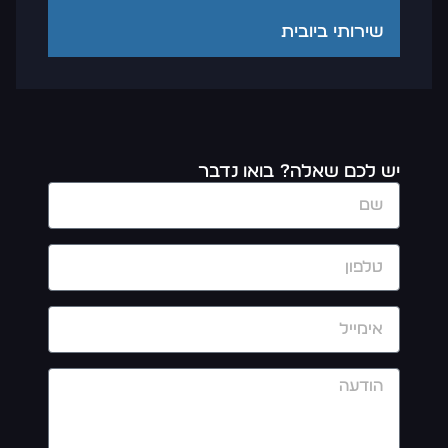
שירותי ביובית
יש לכם שאלה? בואו נדבר