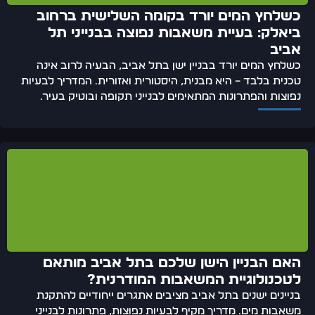
כשלחץ המים יורד בקומה השלישית ברחוב
ביאלק: בעיית משאבות נפוצה בבנייני תל
אביב
כשלחץ המים יורד בבניין ישן בתל אביב, הבעיה לרוב אינה
טכנית בלבד – היא מבנית, היסטורית ואזורית. המדריך לבעיות
נפוצות והפתרונות המתאימים לבנייני תקופה ובוטיק בעיר.
האם הבניין הישן שלכם בתל אביב מותאם
לטכנולוגיית המשאבות המודרנית?
בניינים ישנים בתל אביב מציבים אתגרים ייחודיים להתקנת
משאבות מים. מדריך מקיף לבעיות נפוצות, פתרונות לבנייני