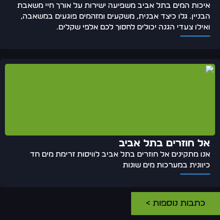
איכות המים בתל אביב משפיעה ישירות על אורך חיי משאבת
הבניין. גלו כיצד אבנית, משקעים ומזהמים פוגעים במשאבה,
ואילו צעדי הגנה יכולים לחסוך לכם אלפי שקלים.
אל חוזרים בתל אביב
אנו מתקינים אל חוזרים בתל אביב לוויסות זרימת מים חד
כיוונית במערכות מים שונות
כתבות נוספות >