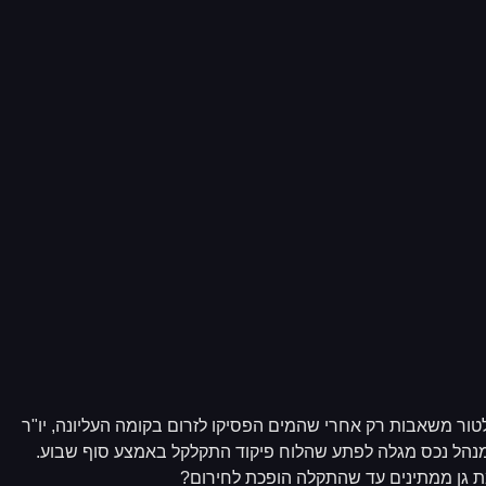
טור משאבות רק אחרי שהמים הפסיקו לזרום בקומה העליונה, יו"ר
נהל נכס מגלה לפתע שהלוח פיקוד התקלקל באמצע סוף שבוע.
ת גן ממתינים עד שהתקלה הופכת לחירום?