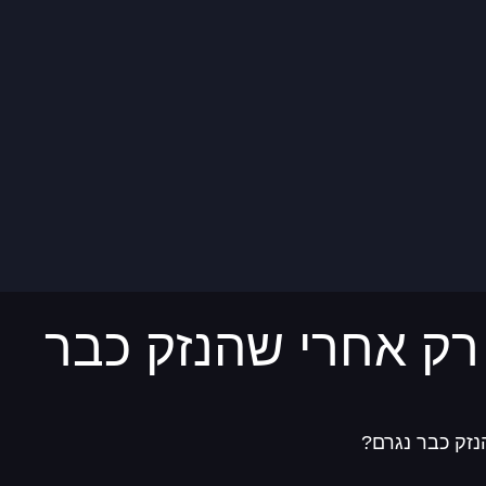
רק אחרי שהנזק כבר
זק כבר נגרם?