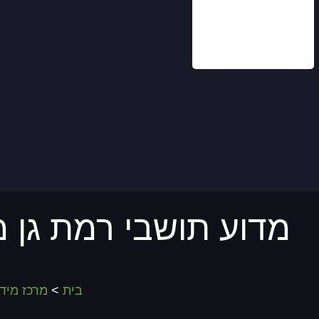
מדוע תושבי רמת גן 
בית
>
מרכז מיד