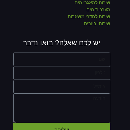
שירות למאגרי מים
מערכות מים
שירות לחדרי משאבות
שירותי ביובית
יש לכם שאלה? בואו נדבר
שליחה