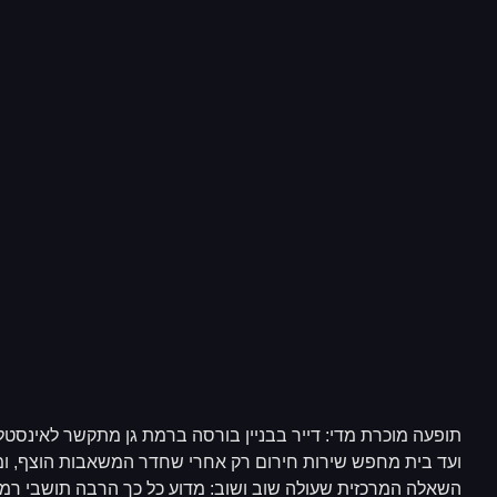
תופעה מוכרת מדי: דייר בבניין בורסה ברמת גן מתקשר לאינסטל
ועד בית מחפש שירות חירום רק אחרי שחדר המשאבות הוצף, ומ
השאלה המרכזית שעולה שוב ושוב: מדוע כל כך הרבה תושבי רמ