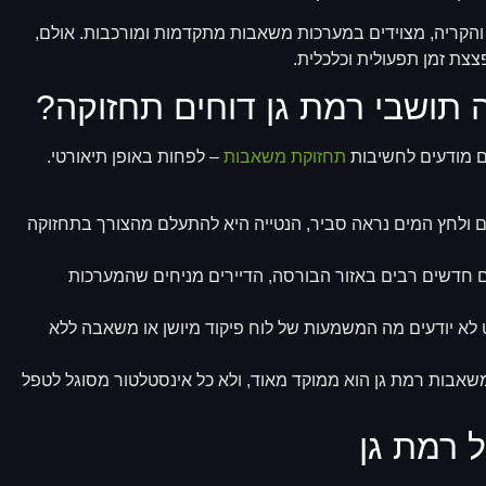
וה והקריה, מצוידים במערכות משאבות מתקדמות ומורכבות. אולם,
צצת זמן תפעולית וכלכלית.
 תושבי רמת גן דוחים תחזוקה?
ם מודעים לחשיבות
תחזוקת משאבות
– לפחות באופן תיאורטי.
ם ולחץ המים נראה סביר, הנטייה היא להתעלם מהצורך בתחזוקה
ם חדשים רבים באזור הבורסה, הדיירים מניחים שהמערכות
לא יודעים מה המשמעות של לוח פיקוד מיושן או משאבה ללא
שאבות רמת גן הוא ממוקד מאוד, ולא כל אינסטלטור מסוגל לטפל
ל רמת גן