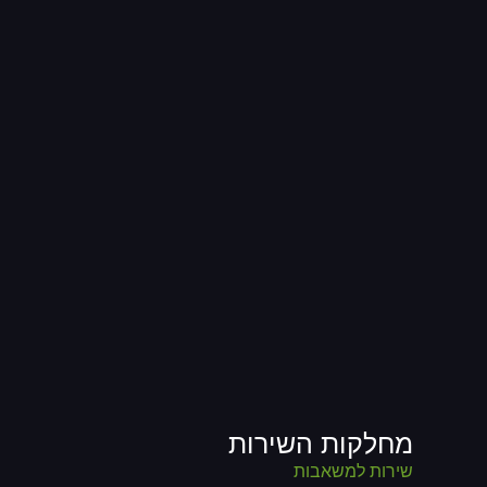
מחלקות השירות
שירות למשאבות