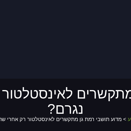
מתקשרים לאינסטלטור 
נגרם?
ע
> מדוע תושבי רמת גן מתקשרים לאינסטלטור רק אחרי שהנ