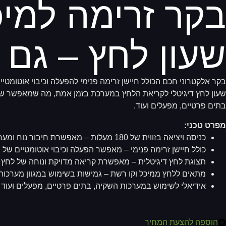
בקר זרימה למי
שעון לחץ – גם 
בקר אלקטרוני חכם הכולל חיישן זרימה פנימי להפעלה וכיבוי אוטומט
שעון לחץ דיגיטלי לקריאת הלחץ במערכת בזמן אמת, מה שמאפשר של
בתים פרטיים, מפעלים ועוד.
מפרט טכני:
כניסה ויציאה בזווית של 180 מעלות – מאפשרת חיבור נוח ומערכת צנרת אפקטיבית
כולל חיישן זרימה פנימי – מאפשר הפעלה וכיבוי אוטומטיים ש
תצוגת לחץ דיגיטלית – מאפשרת קריאה מדויקת ונוחה של לחץ 
מתאים ללחץ ממיכל וקו רשת – גמישות בשימוש במגוון מערכות
אידיאלי לשימוש במערכות השקיה, בתים פרטיים, מפעלים ועוד
הוספה להצעת המחיר