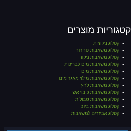
קטגוריות מוצרים
קטלוג ניקוזיות
קטלוג משאבות סחרור
קטלוג משאבות ניקוז
קטלוג משאבות מים לבריכות
קטלוג משאבות מים
קטלוג משאבות מילוי מאגר מים
קטלוג משאבות לחץ
קטלוג משאבות כיבוי אש
קטלוג משאבות טבולות
קטלוג משאבות ביוב
קטלוג אביזרים למשאבות