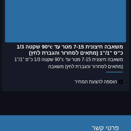
משאבה חיצונית 7-15 מטר עד 90°c שקטה 1/3
כ"ס "1/"1 (מתאים לסחרור והגברת לחץ)
משאבה חיצונית 7-15 מטר עד 90°c שקטה 1/3 כ"ס "1/"1
(מתאים לסחרור והגברת לחץ) משאבה
הוספה להצעת המחיר
פרטי קשר