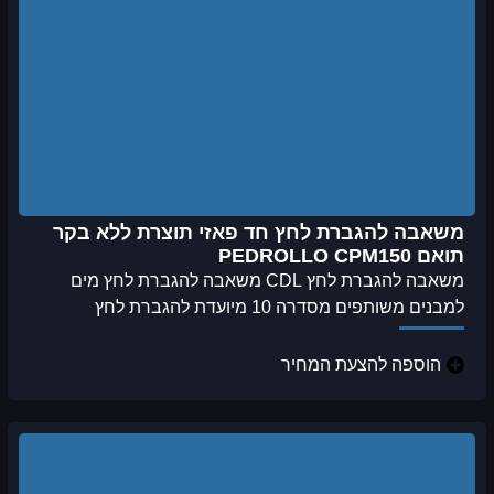
משאבה להגברת לחץ חד פאזי תוצרת ללא בקר
תואם PEDROLLO CPM150
משאבה להגברת לחץ CDL משאבה להגברת לחץ מים
למבנים משותפים מסדרה 10 מיועדת להגברת לחץ
הוספה להצעת המחיר