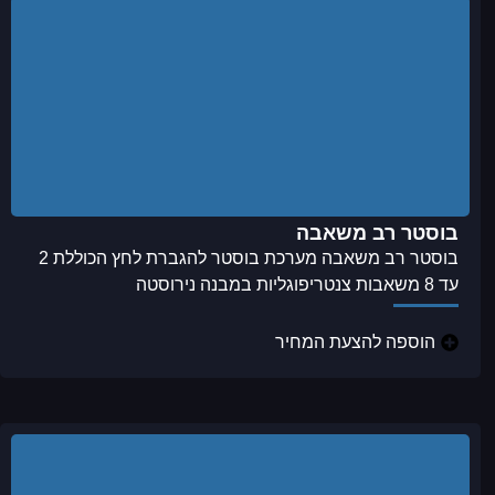
בוסטר רב משאבה
בוסטר רב משאבה מערכת בוסטר להגברת לחץ הכוללת 2
עד 8 משאבות צנטריפוגליות במבנה נירוסטה
הוספה להצעת המחיר