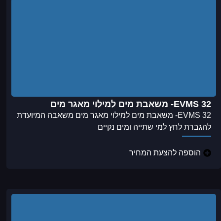
EVMS 32- משאבת מים למילוי מאגר מים
EVMS 32- משאבת מים למילוי מאגר מים משאבה המיועדת
להגברת לחץ למי שתייה ומים נקיים
הוספה להצעת המחיר