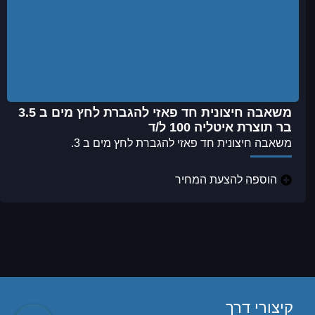
משאבה חיצונית חד פאזי להגברת לחץ מים ב 3.5
בר תוצרת איטליה 100 ל/ד
משאבה חיצונית חד פאזי להגברת לחץ מים ב 3.
הוספה להצעת המחיר
קיצורי דרך