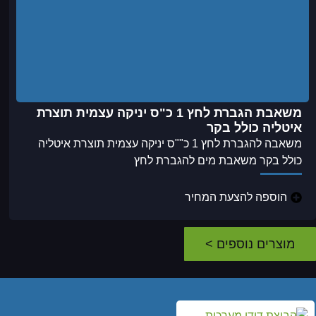
משאבת הגברת לחץ 1 כ"ס יניקה עצמית תוצרת
איטליה כולל בקר
משאבה להגברת לחץ 1 כ""ס יניקה עצמית תוצרת איטליה
כולל בקר משאבת מים להגברת לחץ
הוספה להצעת המחיר
מוצרים נוספים >