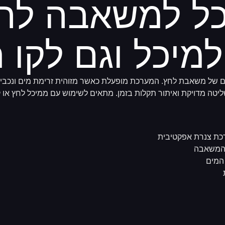
כל למשאבה לה
למיכל וגם לקו 
יים של משאבת לחץ. המערכת מופעלת כאשר מזוהית זרימת מים ונכבית
יטה מדויקת ואיתור תקלות בזמן. מתאים לשימוש עם ממיכל לחץ או
ל המשאבה
המים