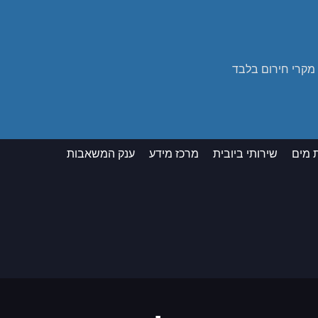
 מים
שירותי ביובית
מרכז מידע
ענק המשאבות