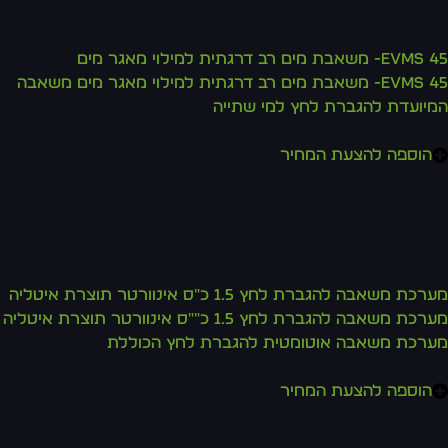
- משאבת מים רב דרגתית למילוי מאגר מים
EVMS 45- משאבת מים רב דרגתית למילוי מאגר מים משאבה
יועדת להגברת לחץ למי שתייה
הוספה להצעת המחיר
כת משאבה להגברת לחץ 1.5 כ"ס אינוורטר תוצרת איטליה
מערכת משאבה להגברת לחץ 1.5 כ""ס אינוורטר תוצרת איטליה
רכת משאבה אוטומטית להגברת לחץ הכוללת
הוספה להצעת המחיר