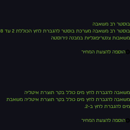
סטר רב משאבה
בוסטר רב משאבה מערכת בוסטר להגברת לחץ הכוללת 2 עד 8
אבות צנטריפוגליות במבנה נירוסטה
הוספה להצעת המחיר
אבה להגברת לחץ מים כולל בקר תוצרת איטליה
אבה להגברת לחץ מים כולל בקר תוצרת איטליה משאבת
ם להגברת לחץ ב-2.
הוספה להצעת המחיר