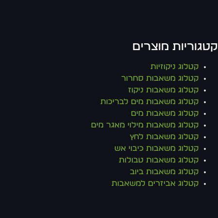
טגוריות מוצרים
קטלוג ניקוזיות
קטלוג משאבות סחרור
קטלוג משאבות ניקוז
קטלוג משאבות מים לבריכות
קטלוג משאבות מים
קטלוג משאבות מילוי מאגר מים
קטלוג משאבות לחץ
קטלוג משאבות כיבוי אש
קטלוג משאבות טבולות
קטלוג משאבות ביוב
קטלוג אביזרים למשאבות