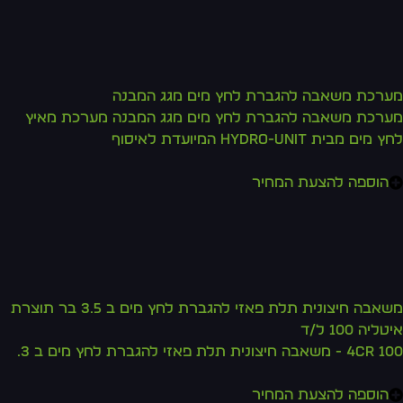
רכת משאבה להגברת לחץ מים מגג המבנה
רכת משאבה להגברת לחץ מים מגג המבנה מערכת מאיץ
מים מבית Hydro-Unit המיועדת לאיסוף
הוספה להצעת המחיר
משאבה חיצונית תלת פאזי להגברת לחץ מים ב 3.5 בר תוצרת
ליה 100 ל/ד
 משאבה חיצונית תלת פאזי להגברת לחץ מים ב 3.
הוספה להצעת המחיר