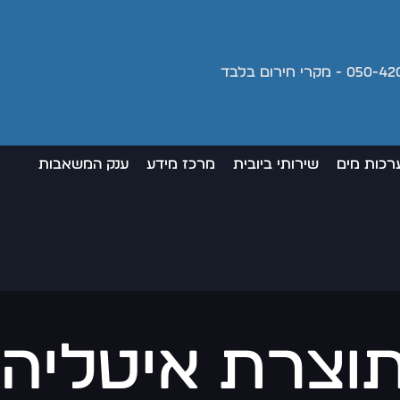
רכות מים
שירותי ביובית
מרכז מידע
ענק המשאבות
וצרת איטליה