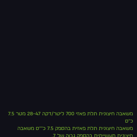
משאבה חיצונית תלת פאזי 700 ליטר/דקה 28-47 מטר 7.5
כ"ס
משאבה חיצונית תלת פאזית בהספק 7.5 כ""ס משאבה
חיצונית תעשייתית בהספק גבוה של 7.