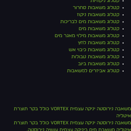
קטלוג ניקוזיות
קטלוג משאבות סחרור
קטלוג משאבות ניקוז
קטלוג משאבות מים לבריכות
קטלוג משאבות מים
קטלוג משאבות מילוי מאגר מים
קטלוג משאבות לחץ
קטלוג משאבות כיבוי אש
קטלוג משאבות טבולות
קטלוג משאבות ביוב
קטלוג אביזרים למשאבות
משאבה נירוסטה יניקה עצמית VORTEX כולל בקר תוצרת
איטליה
משאבה נירוסטה יניקה עצמית VORTEX כולל בקר תוצרת
איטליה משאבת מים ביניקה עצמית עשויה נירוסטה,