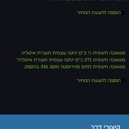
הוספה להצעת המחיר
משאבה חיצונית ½ כ"ס יניקה עצמית תוצרת איטליה
משאבה חיצונית 1?2 כ"ס יניקה עצמית תוצרת איטליה"
משאבה חיצונית למים מנירוסטה מסוג 316 בהספק
הוספה להצעת המחיר
קיצורי דרך