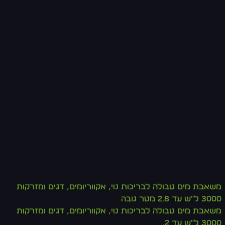
משאבת מים טבולה לבריכות נוי, אקווריומים, דגים ומזרקות
3000 ל"ש עד 2.8 מטר גובה
משאבת מים טבולה לבריכות נוי, אקווריומים, דגים ומזרקות
3000 ל"ש עד 2.