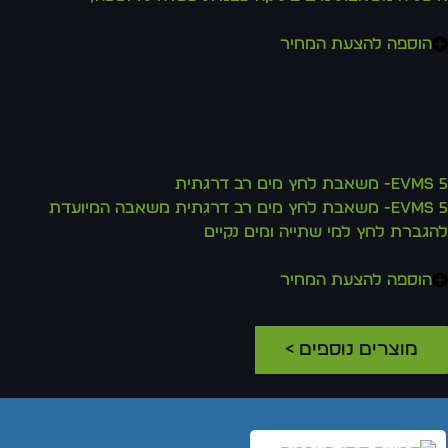
הוספה להצעת המחיר
EVMS 5- משאבת לחץ מים רב דרגתית
EVMS 5- משאבת לחץ מים רב דרגתית משאבה המיועדת
להגברת לחץ למי שתייה ומים נקיים
הוספה להצעת המחיר
מוצרים נוספים >