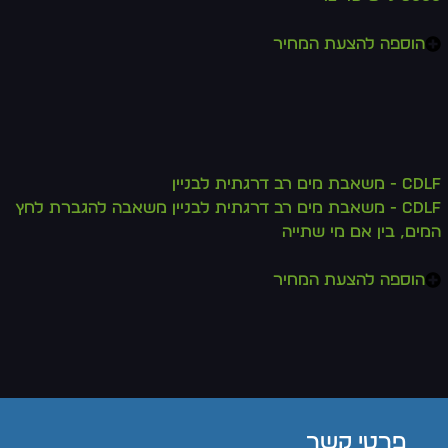
הוספה להצעת המחיר
CDLF - משאבת מים רב דרגתית לבניין
CDLF - משאבת מים רב דרגתית לבניין משאבה להגברת לחץ
המים, בין אם מי שתייה
הוספה להצעת המחיר
פרטי קשר