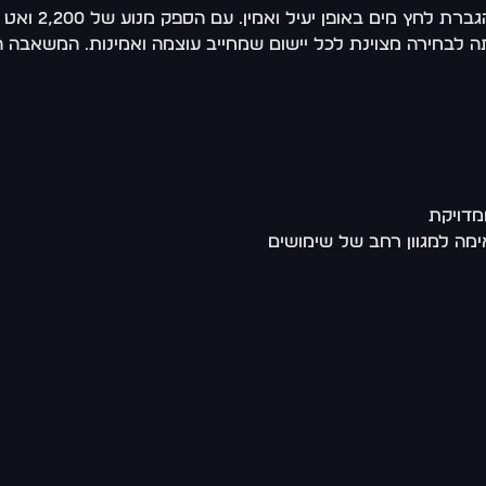
ה לבחירה מצוינת לכל יישום שמחייב עוצמה ואמינות. המשאבה ה
מדויקת
ימה למגוון רחב של שימושים