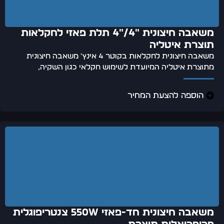
משאבה חיצונית "4/"4 תלת פאזי לחקלאות
תוצרת איטליה
משאבה חיצונית לחקלאות בקוטר 4 אינץ' משאבה חיצונית
מתוצרת איטליה המיועדת לשימוש חקלאי כגון השקיה,
הוספה להצעת המחיר
משאבה חיצונית חד-פאזי 550w צנטריפוגלית