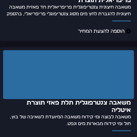
פריפריאלית תוצרת
משאבה חיצונית צנטריפוגלית פריפריאלית חד פאזית משאבה
חיצונית להגברת לחץ מים מסוג צנטריפוגלי פריפריאלי, בהספק
הוספה להצעת המחיר
משאבה צנטרפוגלית תלת פאזי תוצרת
איטליה
משאבה לבוצה ומי קידוח משאבה המיועדת לשאיבה של בוץ,
חול ומי קידוח מבארות מים ונפט.