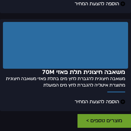
הוספה להצעת המחיר
משאבה חיצונית תלת פאזי 70m
משאבה חיצונית להגברת לחץ מים בתלת פאזי משאבה חיצונית
מתוצרת איטליה להגברת לחץ מים הפועלת
הוספה להצעת המחיר
מוצרים נוספים >