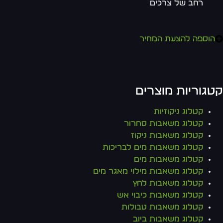
רחב של צרכים
הוספה להצעת המחיר
טגוריות מוצרים
קטלוג ניקוזיות
קטלוג משאבות סחרור
קטלוג משאבות ניקוז
קטלוג משאבות מים לבריכות
קטלוג משאבות מים
קטלוג משאבות מילוי מאגר מים
קטלוג משאבות לחץ
קטלוג משאבות כיבוי אש
קטלוג משאבות טבולות
קטלוג משאבות ביוב