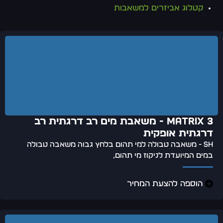
קטלוג אביזרים למשאבות
MATRIX 3 - משאבת מים רב דרגתית רב
דרגתית אופקית
SH - משאבה טבולה למי תהום בלחץ גבוה משאבה טבולה
במים המיועדת לניקוז מי תהום,
הוספה להצעת המחיר