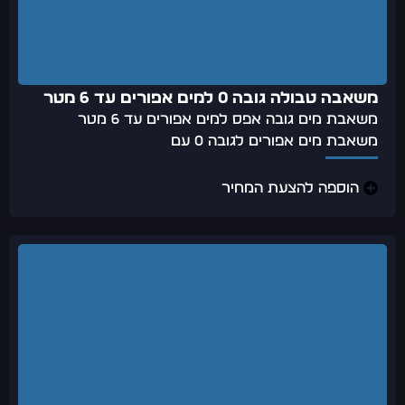
משאבה טבולה גובה 0 למים אפורים עד 6 מטר
משאבת מים גובה אפס למים אפורים עד 6 מטר
משאבת מים אפורים לגובה 0 עם
הוספה להצעת המחיר