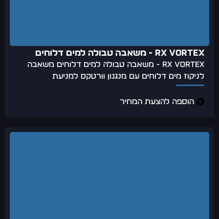
RX VORTEX - משאבה טבולה למים דלוחים
RX VORTEX - משאבה טבולה למים דלוחים משאבה
לניקוז מים דלוחים עם מנגנון וורטקס למניעת
הוספה להצעת המחיר