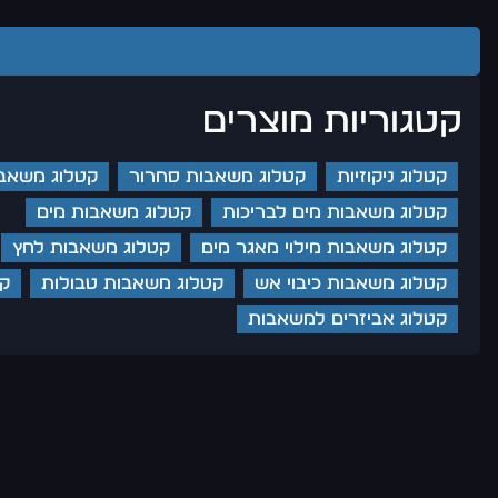
קטגוריות מוצרים
קטלוג ניקוזיות
קטלוג משאבות סחרור
קטלוג משאבו
קטלוג משאבות מים לבריכות
קטלוג משאבות מים
קטלוג משאבות מילוי מאגר מים
קטלוג משאבות לחץ
קטלוג משאבות כיבוי אש
קטלוג משאבות טבולות
קט
קטלוג אביזרים למשאבות