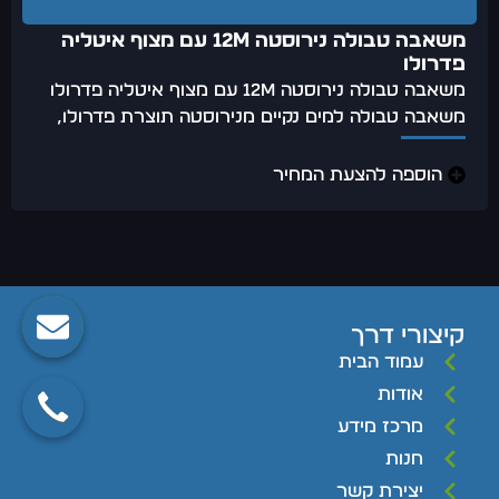
משאבה טבולה נירוסטה 12m עם מצוף איטליה
פדרולו
משאבה טבולה נירוסטה 12m עם מצוף איטליה פדרולו
משאבה טבולה למים נקיים מנירוסטה תוצרת פדרולו,
הוספה להצעת המחיר
קיצורי דרך
עמוד הבית
אודות
מרכז מידע
חנות
יצירת קשר