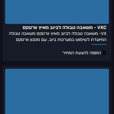
VXC - משאבה טבולה לביוב מאיץ וורטקס
VX- משאבה טבולה לביוב מאיץ וורטקס משאבה טבולה
המיועדת לשימוש במערכות ביוב, עם מנגנון וורטקס
הוספה להצעת המחיר