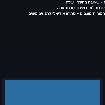
שות וקלות בשימוש ובתחזוקה
מקומות מוצפים – פתרון אידיאלי לתנאים קשים