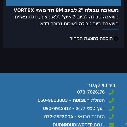
משאבה טבולה "2 לביוב 8m חד פאזי Vortex
משאבה טבולה לביוב 3 אינץ' ללא מצוף, תלת פאזית
משאבת ביוב טבולה באיכות גבוהה ללא
הוספה להצעת המחיר
פרטי קשר
073-7826176
הנהלת חשבונות - 050-9803883
יועץ טכני 24/7 - 050-9912912
הזמנת טכנאי - 072-2523004
dudi@dudiwater.co.il