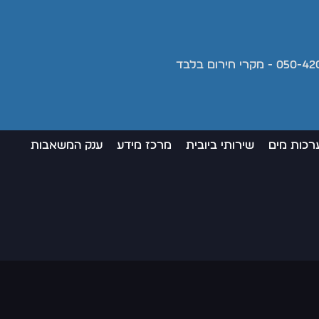
רכות מים
שירותי ביובית
מרכז מידע
ענק המשאבות