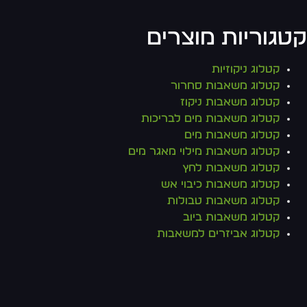
קטגוריות מוצרים
קטלוג ניקוזיות
קטלוג משאבות סחרור
קטלוג משאבות ניקוז
קטלוג משאבות מים לבריכות
קטלוג משאבות מים
קטלוג משאבות מילוי מאגר מים
קטלוג משאבות לחץ
קטלוג משאבות כיבוי אש
קטלוג משאבות טבולות
קטלוג משאבות ביוב
קטלוג אביזרים למשאבות