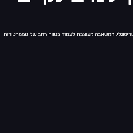
צנטריפוגלי. המשאבה מעוצבת לעמוד בטווח רחב של טמפרטורות