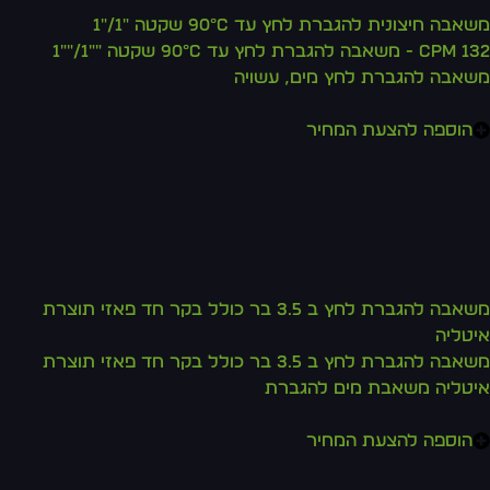
משאבה חיצונית להגברת לחץ עד 90°c שקטה "1/"1
CPm 132 - משאבה להגברת לחץ עד 90°C שקטה ""1/""1
משאבה להגברת לחץ מים, עשויה
הוספה להצעת המחיר
משאבה להגברת לחץ ב 3.5 בר כולל בקר חד פאזי תוצרת
איטליה
משאבה להגברת לחץ ב 3.5 בר כולל בקר חד פאזי תוצרת
איטליה משאבת מים להגברת
הוספה להצעת המחיר