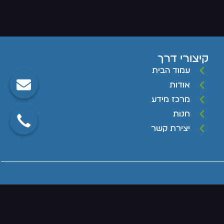
קיצורי דרך
עמוד הבית
אודות
מרכז מידע
חנות
יצירת קשר