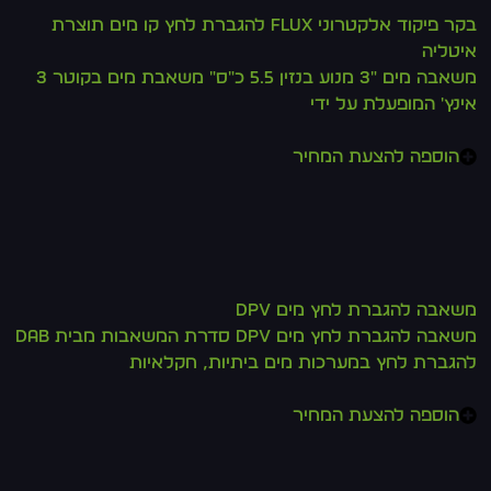
בקר פיקוד אלקטרוני FLUX להגברת לחץ קו מים תוצרת
איטליה
משאבה מים "3 מנוע בנזין 5.5 כ"ס" משאבת מים בקוטר 3
אינץ' המופעלת על ידי
הוספה להצעת המחיר
משאבה להגברת לחץ מים DPV
משאבה להגברת לחץ מים DPV סדרת המשאבות מבית DAB
להגברת לחץ במערכות מים ביתיות, חקלאיות
הוספה להצעת המחיר