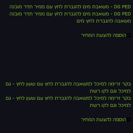
DG PED - משאבת מים להגברת לחץ עם ממיר תדר מובנה
DG PED - משאבת מים להגברת לחץ עם ממיר תדר מובנה
משאבה להגברת לחץ מים
הוספה להצעת המחיר
בקר זרימה למיכל למשאבה להגברת לחץ עם שעון לחץ - גם
למיכל וגם לקו רשת
בקר זרימה למיכל למשאבה להגברת לחץ עם שעון לחץ - גם
למיכל וגם לקו רשת
הוספה להצעת המחיר