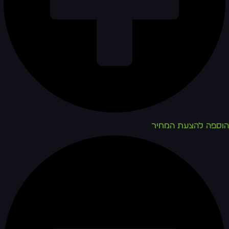
הוספה להצעת המחיר