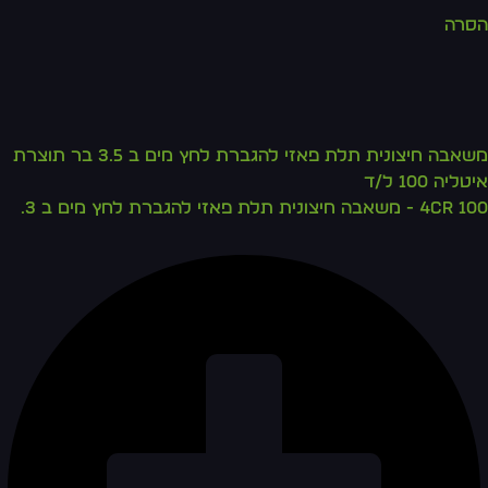
הסרה
משאבה חיצונית תלת פאזי להגברת לחץ מים ב 3.5 בר תוצרת
איטליה 100 ל/ד
4CR 100 - משאבה חיצונית תלת פאזי להגברת לחץ מים ב 3.