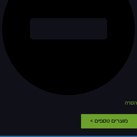
הסרה
מוצרים נוספים >