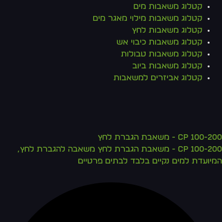
קטלוג משאבות מים
קטלוג משאבות מילוי מאגר מים
קטלוג משאבות לחץ
קטלוג משאבות כיבוי אש
קטלוג משאבות טבולות
קטלוג משאבות ביוב
קטלוג אביזרים למשאבות
CP 100-200 - משאבת הגברת לחץ
CP 100-200 - משאבת הגברת לחץ משאבה להגברת לחץ,
המיועדת למים נקיים בלבד לבתים פרטיים