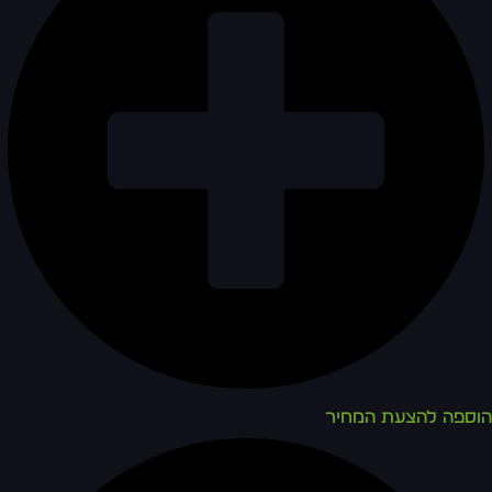
הוספה להצעת המחיר