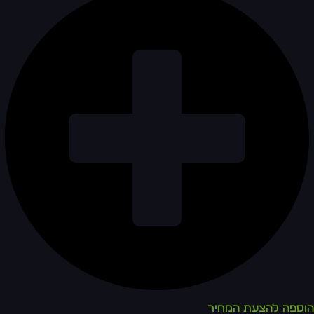
הוספה להצעת המחיר