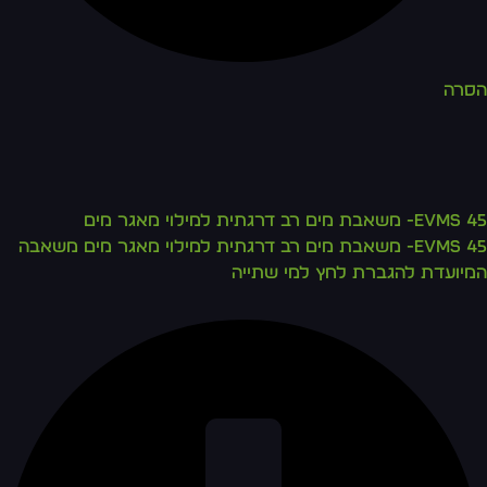
הסרה
EVMS 45- משאבת מים רב דרגתית למילוי מאגר מים
EVMS 45- משאבת מים רב דרגתית למילוי מאגר מים משאבה
המיועדת להגברת לחץ למי שתייה