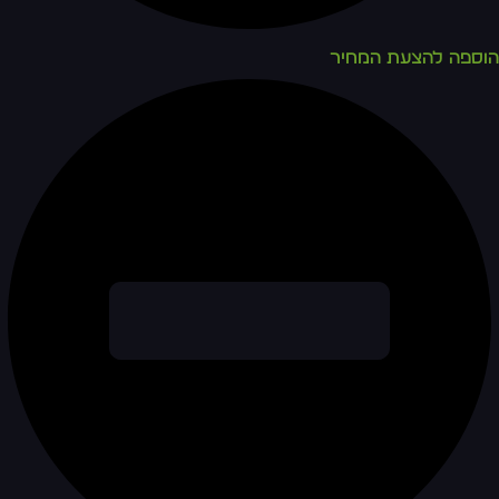
הוספה להצעת המחיר