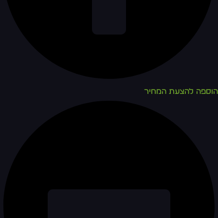
הוספה להצעת המחיר