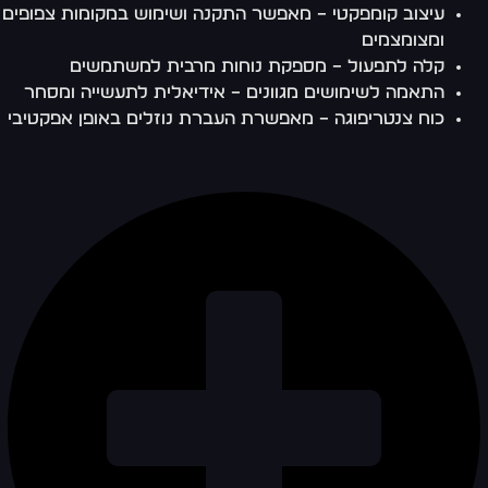
עיצוב קומפקטי – מאפשר התקנה ושימוש במקומות צפופים
ומצומצמים
קלה לתפעול – מספקת נוחות מרבית למשתמשים
התאמה לשימושים מגוונים – אידיאלית לתעשייה ומסחר
כוח צנטריפוגה – מאפשרת העברת נוזלים באופן אפקטיבי