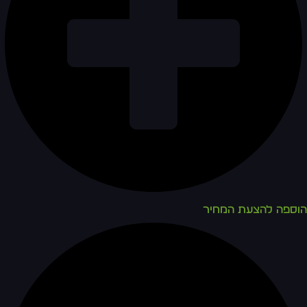
הוספה להצעת המחיר