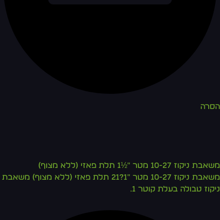
הסרה
משאבת ניקוז 10-27 מטר "½1 תלת פאזי (ללא מצוף)
משאבת ניקוז 10-27 מטר "1?21 תלת פאזי (ללא מצוף) משאבת
ניקוז טבולה בעלת קוטר 1.