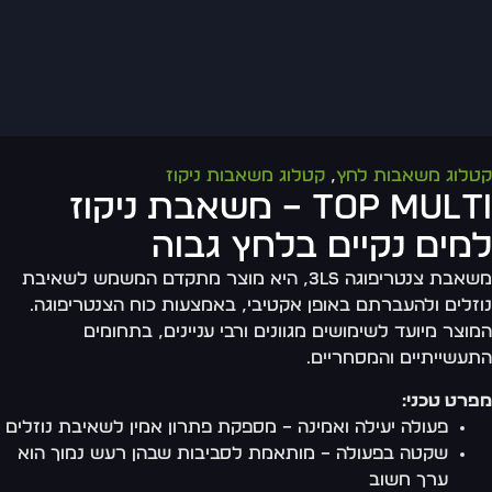
קטלוג משאבות לחץ
,
קטלוג משאבות ניקוז
TOP MULTI – משאבת ניקוז
למים נקיים בלחץ גבוה
משאבת צנטריפוגה 3LS, היא מוצר מתקדם המשמש לשאיבת
נוזלים ולהעברתם באופן אקטיבי, באמצעות כוח הצנטריפוגה.
המוצר מיועד לשימושים מגוונים ורבי עניינים, בתחומים
התעשייתיים והמסחריים.
מפרט טכני:
פעולה יעילה ואמינה – מספקת פתרון אמין לשאיבת נוזלים
שקטה בפעולה – מותאמת לסביבות שבהן רעש נמוך הוא
ערך חשוב