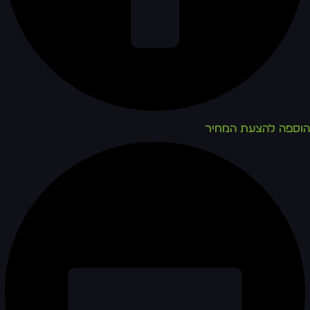
הוספה להצעת המחיר