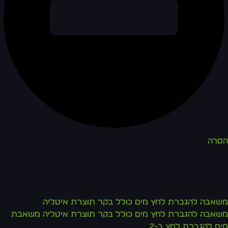
הסרה
משאבה להגברת לחץ מים כולל בקר תוצרת איטליה
משאבה להגברת לחץ מים כולל בקר תוצרת איטליה משאבת
מים להגברת לחץ ב-2.