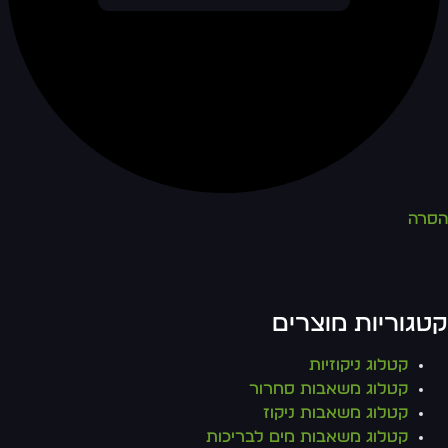
הסרה
קטגוריות מוצרים
קטלוג ניקוזיות
קטלוג משאבות סחרור
קטלוג משאבות ניקוז
קטלוג משאבות מים לבריכות