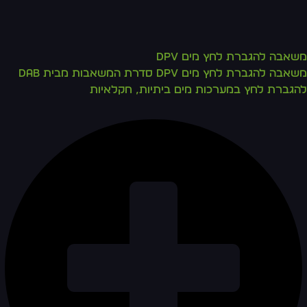
משאבה להגברת לחץ מים DPV
משאבה להגברת לחץ מים DPV סדרת המשאבות מבית DAB
להגברת לחץ במערכות מים ביתיות, חקלאיות