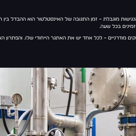
נגישות מוגבלת – זמן התגובה של האינסטלטור הוא ההבדל בין תק
זמינים בכל שעה.
שחקים מודרניים – לכל אחד יש את האתגר הייחודי שלו. והפתרון