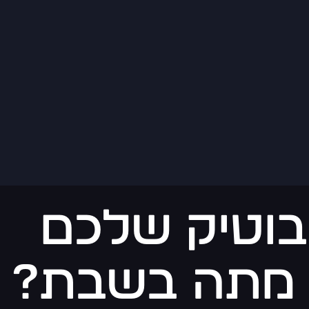
 בוטיק שלכם
 מתה בשבת?