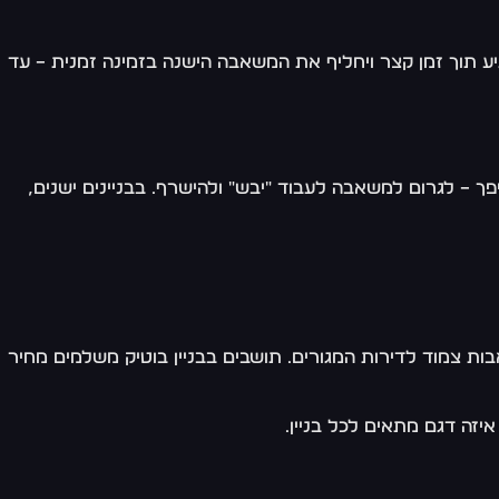
ע תוך זמן קצר ויחליף את המשאבה הישנה בזמינה זמנית – עד
– לגרום למשאבה לעבוד "יבש" ולהישרף. בבניינים ישנים,
ת צמוד לדירות המגורים. תושבים בבניין בוטיק משלמים מחיר
איזה דגם מתאים לכל בניין.