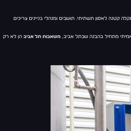
לה קטנה לאסון תשתיתי. תושבים ומנהלי בניינים צריכים
 האמיתי מתחיל בהבנה שבתל אביב,
משאבות תל אביב
הן לא רק