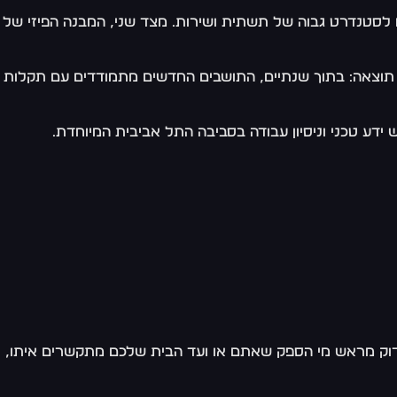
ים לסטנדרט גבוה של תשתית ושירות. מצד שני, המבנה הפיזי של
 תוצאה: בתוך שנתיים, התושבים החדשים מתמודדים עם תקלות
דע טכני וניסיון עבודה בסביבה התל אביבית המיוחדת.
בדוק מראש מי הספק שאתם או ועד הבית שלכם מתקשרים איתו,