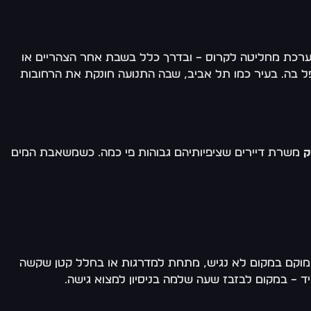
רכת מחליטה לקרוס – ובדרך כלל בשבת אחר הצהריים או
ל בה. בעיר כמו תל אביב, שבה התנועה חונקת את הרחובות
ק
משרת דיירים שציפיותיהם גבוהות פי כמה. כשמשאבת המים
וקם במקום לא נגיש, מתחת למדרגות או בחלל קטן שקשה
ד – במקום לבזבז שעה שלמה בניסיון למצוא גישה.