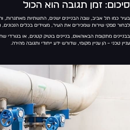
סיכום: זמן תגובה הוא הכול
בעיר כמו תל אביב, שבה הבניינים ישנים, התשתיות מאתגרות, וה
לבחור ספקי שירות שמכירים את העיר, מצוידים בכלים הנכונים, ו
בבניינים מתקופת הבאוהאוס, בניינים בוטיק קטנים, או בגורדי 
עניין טכני – הן עניין מקומי, שדורש ידע ייחודי ותגובה מהירה.