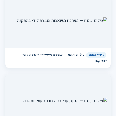
צילום שטח — מערכת משאבות הגברת לחץ
צילום שטח
בהתקנה