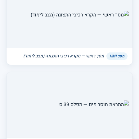
מסך ראשי — מקרא רכיבי התצוגה (מצב לימוד)
מסך HMI