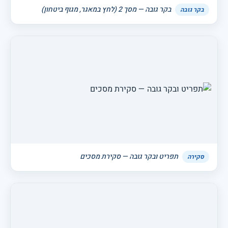
בקר גובה — מסך 2 (לחץ במאגר, מגוף ביטחון)
בקר גובה
תפריט ובקר גובה — סקירת מסכים
סקירה