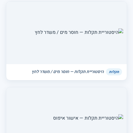
היסטוריית תקלות — חוסר מים / משדר לחץ
תקלות