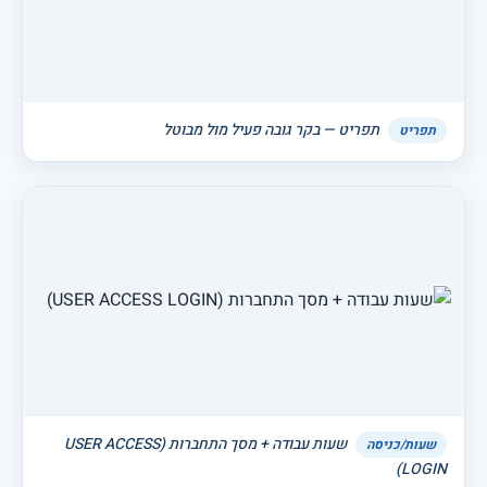
תפריט — בקר גובה פעיל מול מבוטל
תפריט
שעות עבודה + מסך התחברות (USER ACCESS
שעות/כניסה
LOGIN)