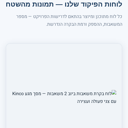
לוחות הפיקוד שלנו — תמונות מהשטח
כל לוח מתוכנן ומיוצר בהתאם לדרישות הפרויקט — מספר
המשאבות, ההספק ורמת הבקרה הנדרשת.