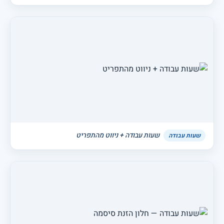
שעות עבודה + ניווט מהתפריט
שעות עבודה