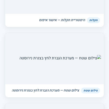
היסטוריית תקלות — אישור איפוס
תקלות
צילום שטח — מערכת הגברת לחץ בצנרת נירוסטה
צילום שטח