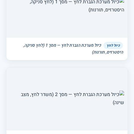
כיול מערכת הגברת לחץ — מסך 1 (לחץ סניקה,
כיול לחץ
היסטרזיס, תורנות)