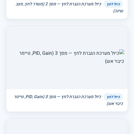
כיול מערכת הגברת לחץ — מסך 2 (משדר לחץ, מצב
כיול לחץ
שינה)
כיול מערכת הגברת לחץ — מסך 3 (PID, Gain, טיימר
כיול לחץ
כיבוי אש)