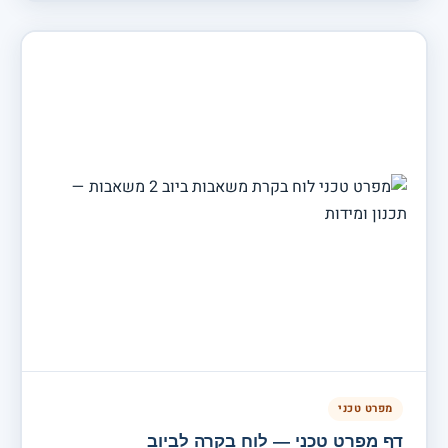
מפרט טכני
דף מפרט טכני — לוח בקרה לביוב