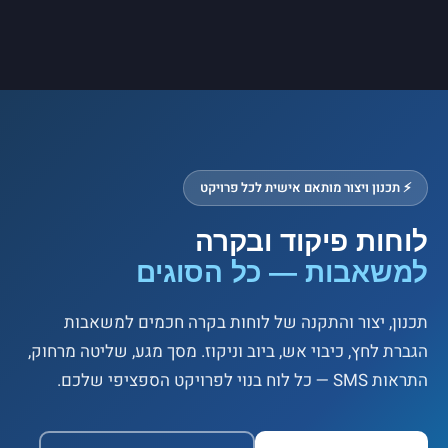
⚡ תכנון ויצור מותאם אישית לכל פרויקט
לוחות פיקוד ובקרה
למשאבות — כל הסוגים
תכנון, יצור והתקנה של לוחות בקרה חכמים למשאבות
הגברת לחץ, כיבוי אש, ביוב וניקוז. מסך מגע, שליטה מרחוק,
התראות SMS — כל לוח בנוי לפרויקט הספציפי שלכם.