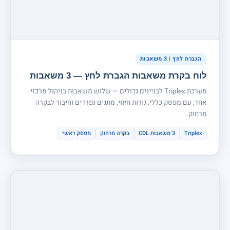
הגברת לחץ | 3 משאבות
לוח בקרת משאבות הגברת לחץ — 3 משאבות
מערכת Triplex לבניינים גדולים — שלוש משאבות בניהול מרכזי
אחד, עם מפסק כללי, נורות חיווי, מתגים נפרדים וחיבור לבקרה
מרחוק.
Triplex
3 משאבות CDL
בקרה מרחוק
מפסק ראשי