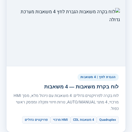
הגברת לחץ | 4 משאבות
לוח בקרת משאבות — 4 משאבות
לוח בקרה לפרויקטים גדולים: 4 משאבות עם ניהול מלא, מסך HMI
מרכזי, 4 מתגי AUTO/MANUAL, נורות חיווי ותקלה ומפסק ראשי
כפול.
Quadruplex
4 משאבות CDL
HMI מרכזי
פרויקטים גדולים