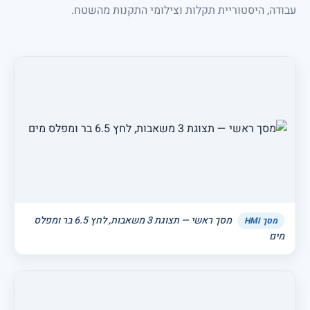
עבודה, היסטוריית תקלות וצילומי התקנות מהשטח.
מסך ראשי — תצוגת 3 משאבות, לחץ 6.5 בר ומפלס
מסך HMI
מים