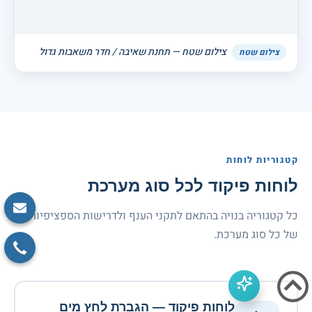
צילום שטח — תחנת שאיבה / חדר משאבות גדול
צילום שטח
קטגוריות לוחות
לוחות פיקוד לכל סוג מערכת
כל קטגוריה בנויה בהתאם לתקני הענף ולדרישות הספציפיות
של כל סוג מערכת.
לוחות פיקוד — הגברת לחץ מים