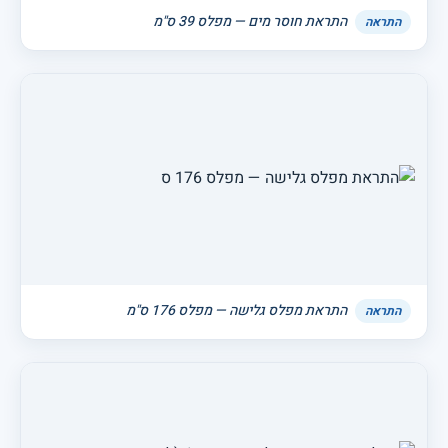
התראת חוסר מים — מפלס 39 ס"מ
התראה
התראת מפלס גלישה — מפלס 176 ס"מ
התראה