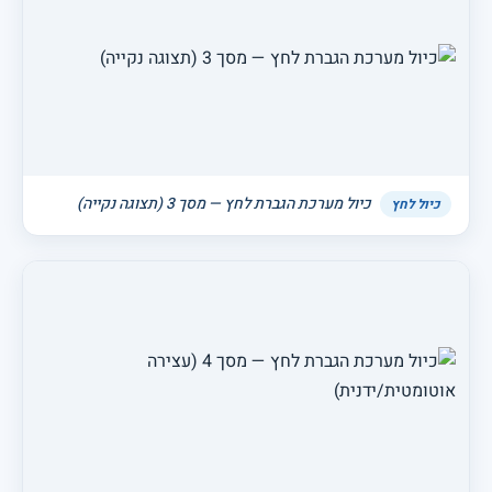
כיול מערכת הגברת לחץ — מסך 3 (תצוגה נקייה)
כיול לחץ