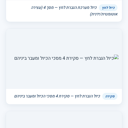
כיול מערכת הגברת לחץ — מסך 4 (עצירה
כיול לחץ
אוטומטית/ידנית)
כיול הגברת לחץ — סקירת 4 מסכי הכיול ומעבר ביניהם
סקירה