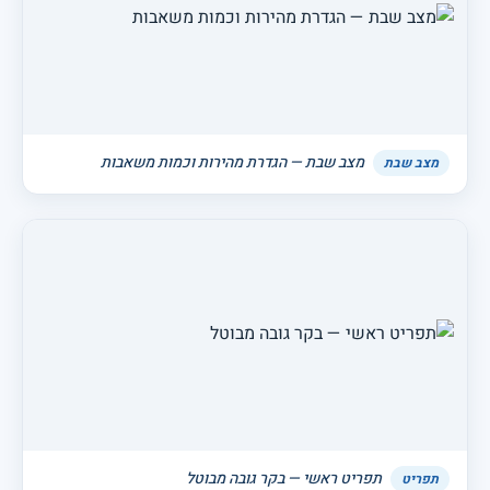
מצב שבת — הגדרת מהירות וכמות משאבות
מצב שבת
תפריט ראשי — בקר גובה מבוטל
תפריט