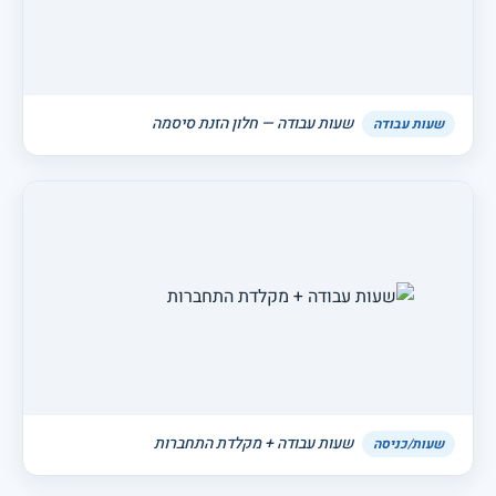
שעות עבודה — חלון הזנת סיסמה
שעות עבודה
שעות עבודה + מקלדת התחברות
שעות/כניסה