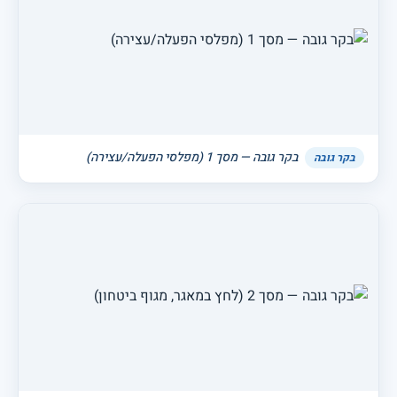
בקר גובה — מסך 1 (מפלסי הפעלה/עצירה)
בקר גובה