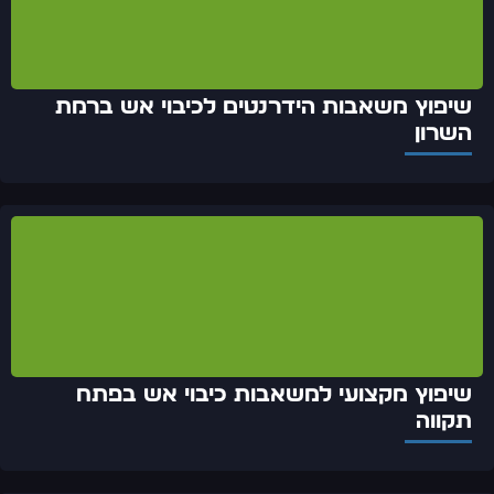
שיפוץ משאבות הידרנטים לכיבוי אש ברמת
השרון
שיפוץ מקצועי למשאבות כיבוי אש בפתח
תקווה