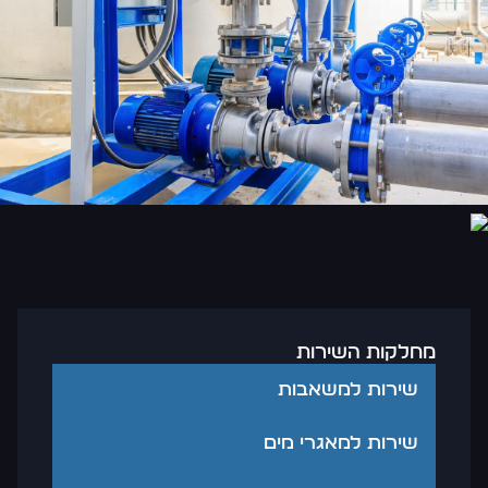
מחלקות השירות
שירות למשאבות
שירות למאגרי מים