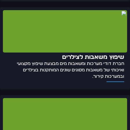
שיפוץ משאבות לצילרים
חברת דודי מערכות ומשאבות מים מבצעת שיפוץ מקצועי
ואיכותי של משאבות מסוגים שונים המותקנות בצילרים
ובמערכות קירור.