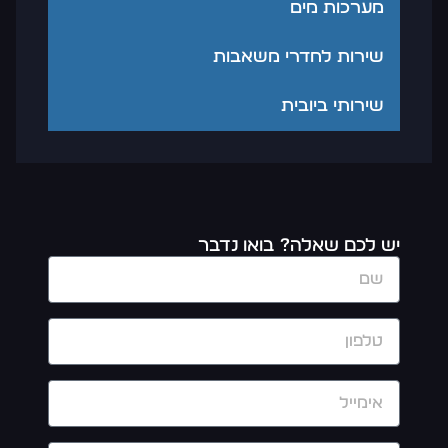
מערכות מים
שירות לחדרי משאבות
שירותי ביובית
יש לכם שאלה? בואו נדבר