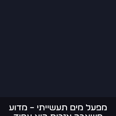
מפעל מים תעשייתי – מדוע