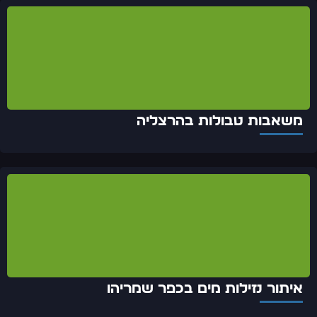
משאבות טבולות בהרצליה
איתור נזילות מים בכפר שמריהו