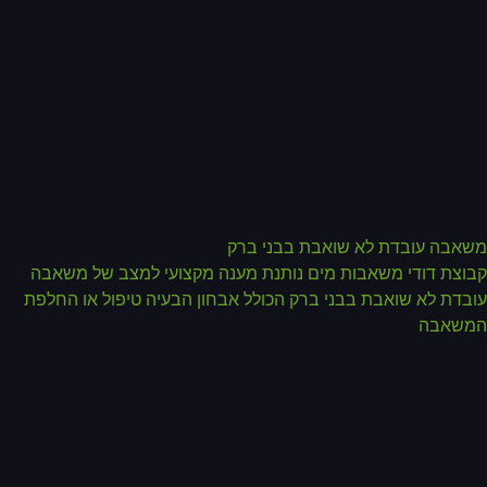
אבה עובדת לא שואבת בבני ברק
וצת דודי משאבות מים נותנת מענה מקצועי למצב של משאבה
בדת לא שואבת בבני ברק הכולל אבחון הבעיה טיפול או החלפת
משאבה