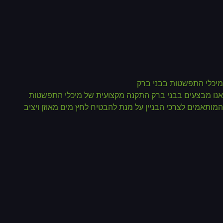
כלי התפשטות בבני ברק
ו מבצעים בבני ברק התקנה מקצועית של מיכלי התפשטות
ותאמים לצרכי הבניין על מנת להבטיח לחץ מים מאוזן ויציב