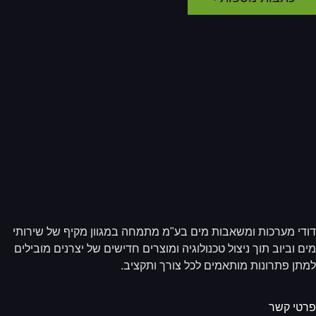
די מערכות ומשאבות מים בע"מ מתמחה במגוון מקיף של שירותי
ם וביוב תוך ניצול טכנולוגיה ומוצרים חדישים של יצרנים מובילים
תן פתרונות מותאמים לכל צורך ותקציב.
טי קשר