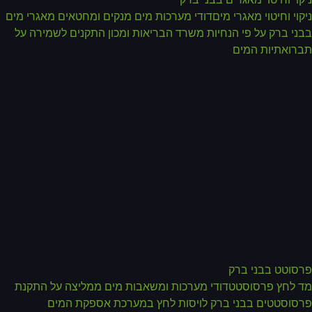
קוי וחיטוי מאגרי מיםדודי מערכות מים מנקים ומחטאים מאגרי מים
ני ברק על פי הנחיות משרד הבריאות ומכון התקנים לשמירה על
רואתיות המים
סוטט בבני ברק
 לחץ פרסוסטטדודי מערכות ומשאבות מים ממליצה על התקנת
סוסטטים בבני ברק לויסות לחץ במערכת אספקת המים