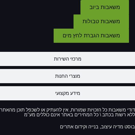
משאבות ביוב
משאבות טבולות
משאבות הגברת לחץ מים
מרכזי השירות
מוצרי החנות
מידע מקצועי
די משאבות כל הזכויות שמורות, אין להעתיק או לשכפל תוכן מהאתר
א רשות בכתב \ כל המחירים באתר אינם כוללים מע"מ
סט מדיה עיצוב, בנייה וקידום אתרים