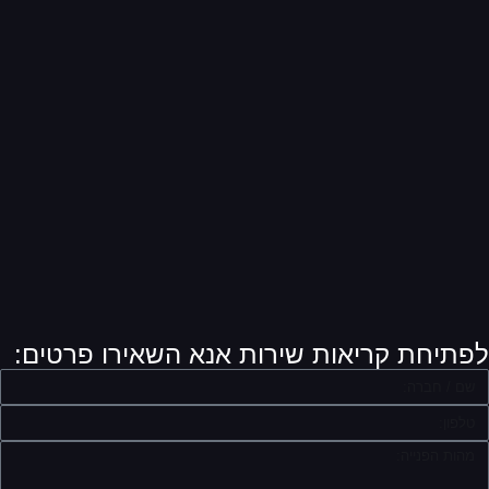
פתיחת קריאות שירות אנא השאירו פרטים: