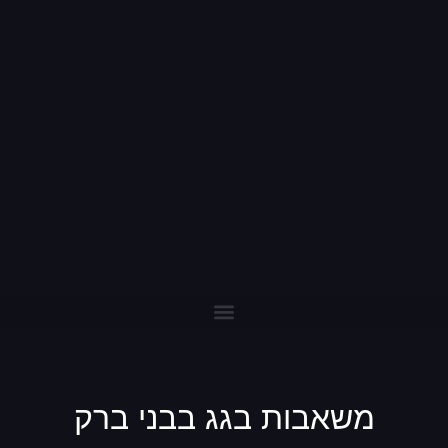
משאבות בגג בבני ברק