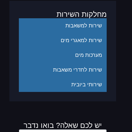
מחלקות השירות
שירות למשאבות
שירות למאגרי מים
מערכות מים
שירות לחדרי משאבות
שירותי ביובית
יש לכם שאלה? בואו נדבר