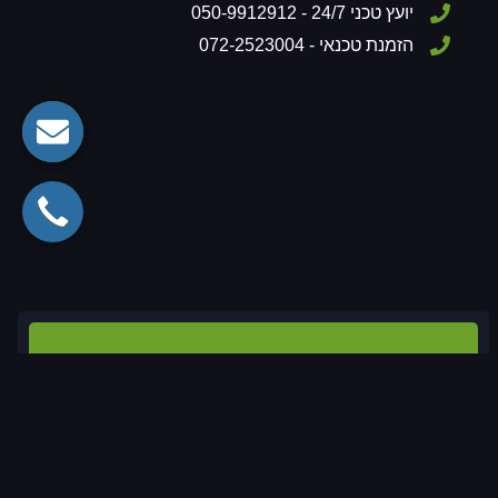
יועץ טכני 24/7 - 050-9912912
הזמנת טכנאי - 072-2523004