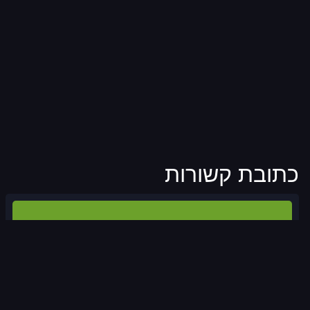
כתובת קשורות