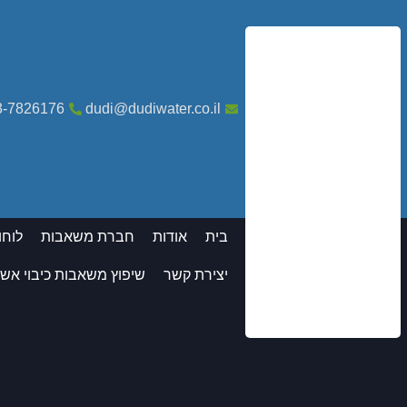
3-7826176
dudi@dudiwater.co.il
בית
אודות
חברת משאבות
לוחו
יצירת קשר
שיפוץ משאבות כיבוי אש