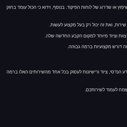
ץ או שדרוג של לוחות הפיקוד. בנוסף, וידוא כי הכול עומד בחוק
רות, ואת זה יכול רק בעל מקצוע לעשות.
צוות וציוד מיוחד למקום הקבע החדשה שלה.
ה דורש מקצועיות ברמה גבוהה.
ע הנדסי, ציוד ורישיונות לעסוק בכל אחד מהשירותים האלו ברמה