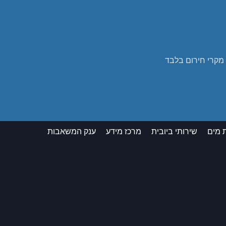
 מים
שירותי ביובית
מרכז מידע
ענק המשאבות