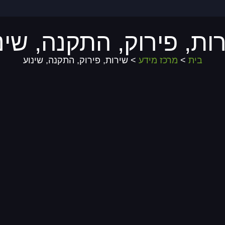
ות, פירוק, התקנה, שינ
בית
>
מרכז מידע
> שירות, פירוק, התקנה, שינוע