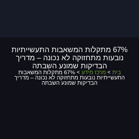
67% מתקלות המשאבות התעשייתיות
נובעות מתחזוקה לא נכונה – מדריך
הבדיקות שמונע השבתה
בית
>
מרכז מידע
> 67% מתקלות המשאבות
התעשייתיות נובעות מתחזוקה לא נכונה – מדריך
הבדיקות שמונע השבתה