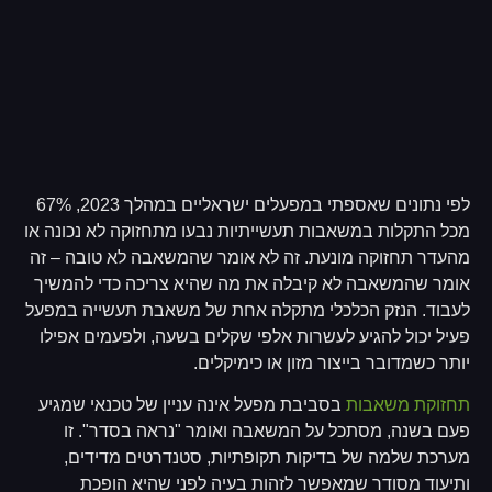
לפי נתונים שאספתי במפעלים ישראליים במהלך 2023, 67%
מכל התקלות במשאבות תעשייתיות נבעו מתחזוקה לא נכונה או
מהעדר תחזוקה מונעת. זה לא אומר שהמשאבה לא טובה – זה
אומר שהמשאבה לא קיבלה את מה שהיא צריכה כדי להמשיך
לעבוד. הנזק הכלכלי מתקלה אחת של משאבת תעשייה במפעל
פעיל יכול להגיע לעשרות אלפי שקלים בשעה, ולפעמים אפילו
יותר כשמדובר בייצור מזון או כימיקלים.
תחזוקת משאבות
בסביבת מפעל אינה עניין של טכנאי שמגיע
פעם בשנה, מסתכל על המשאבה ואומר "נראה בסדר". זו
מערכת שלמה של בדיקות תקופתיות, סטנדרטים מדידים,
ותיעוד מסודר שמאפשר לזהות בעיה לפני שהיא הופכת