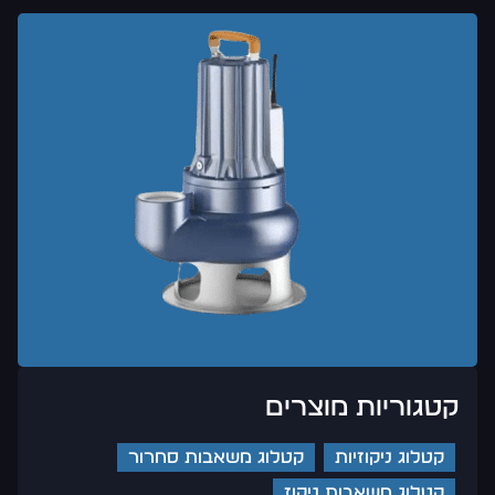
קטגוריות מוצרים
קטלוג ניקוזיות
קטלוג משאבות סחרור
קטלוג משאבות ניקוז