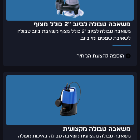
משאבה טבולה לביוב "2 כולל מצוף
משאבה טבולה לביוב "2 כולל מצוף משאבת ביוב טבולה
לשאיבת שפכים ומי ביוב.
הוספה להצעת המחיר
משאבה טבולה מקצועית
משאבה טבולה מקצועית משאבה טבולה באיכות מעולה