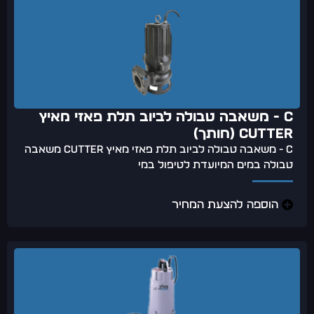
C - משאבה טבולה לביוב תלת פאזי מאיץ
CUTTER (חותך)
C - משאבה טבולה לביוב תלת פאזי מאיץ CUTTER משאבה
טבולה במים המיועדת לטיפול במי
הוספה להצעת המחיר