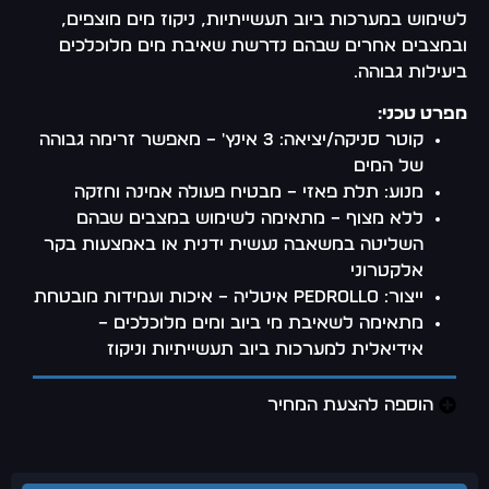
לשימוש במערכות ביוב תעשייתיות, ניקוז מים מוצפים,
ובמצבים אחרים שבהם נדרשת שאיבת מים מלוכלכים
ביעילות גבוהה.
מפרט טכני:
קוטר סניקה/יציאה: 3 אינץ' – מאפשר זרימה גבוהה
של המים
מנוע: תלת פאזי – מבטיח פעולה אמינה וחזקה
ללא מצוף – מתאימה לשימוש במצבים שבהם
השליטה במשאבה נעשית ידנית או באמצעות בקר
אלקטרוני
ייצור: Pedrollo איטליה – איכות ועמידות מובטחת
מתאימה לשאיבת מי ביוב ומים מלוכלכים –
אידיאלית למערכות ביוב תעשייתיות וניקוז
הוספה להצעת המחיר