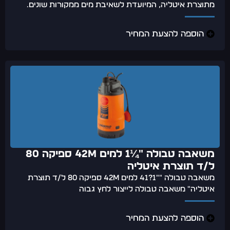
מתוצרת איטליה, המיועדת לשאיבת מים ממקורות שונים.
הוספה להצעת המחיר
משאבה טבולה "¼1 למים 42m ספיקה 80
ל/ד תוצרת איטליה
משאבה טבולה ""1?41 למים 42m ספיקה 80 ל/ד תוצרת
איטליה" משאבה טבולה לייצור לחץ גבוה
הוספה להצעת המחיר