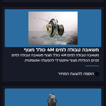
משאבה טבולה למים 4M כולל מצוף
משאבה טבולה למים 4M כולל מצוף משאבה טבולה למים
נקיים הכוללת מצוף אינטגרלי להפעלה אוטומטית.
הוספה להצעת המחיר