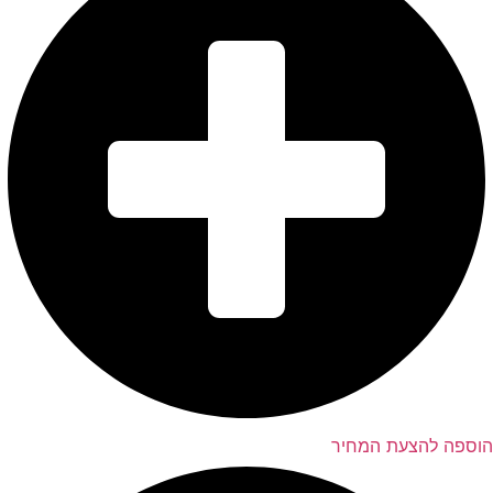
הוספה להצעת המחיר