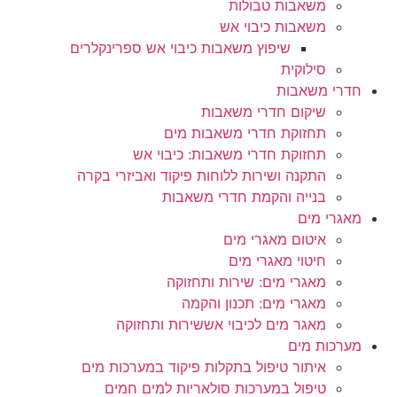
משאבות טבולות
משאבות כיבוי אש
שיפוץ משאבות כיבוי אש ספרינקלרים
סילוקית
חדרי משאבות
שיקום חדרי משאבות
תחזוקת חדרי משאבות מים
תחזוקת חדרי משאבות: כיבוי אש
התקנה ושירות ללוחות פיקוד ואביזרי בקרה
בנייה והקמת חדרי משאבות
מאגרי מים
איטום מאגרי מים
חיטוי מאגרי מים
מאגרי מים: שירות ותחזוקה
מאגרי מים: תכנון והקמה
מאגר מים לכיבוי אששירות ותחזוקה
מערכות מים
איתור טיפול בתקלות פיקוד במערכות מים
טיפול במערכות סולאריות למים חמים