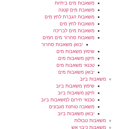
משאבות מים ביתיות
משאבת מים קטנה
משאבות הגברת לחץ מים
משאבות לחץ מים
משאבות מים לבריכה
משאבות סחרור מים חמים
יבואן משאבות סחרור
שיפוץ משאבות מים
תיקון משאבות מים
טכנאי משאבות מים
יבואן משאבות מים
משאבות ביוב
שיפוץ משאבות ביוב
תיקון משאבות ביוב
טכנאי חירום למשאבות ביוב
משאבה טוחנת מגבונים
יבואן משאבות ביוב
משאבות טבולות
משאבות כיבוי אש