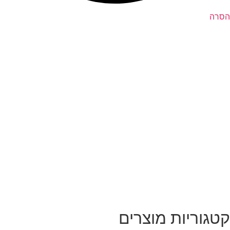
הסרה
קטגוריות מוצרים