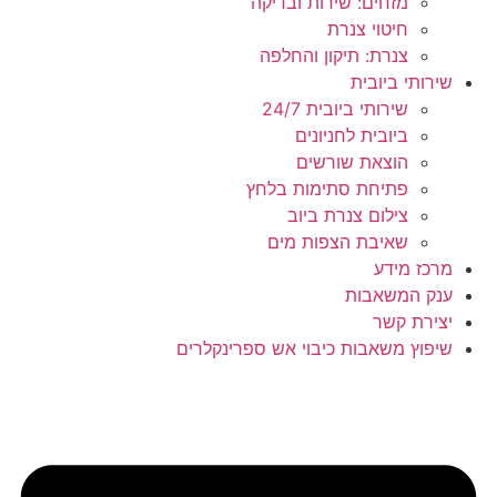
מזחים: שירות ובדיקה
חיטוי צנרת
צנרת: תיקון והחלפה
שירותי ביובית
שירותי ביובית 24/7
ביובית לחניונים
הוצאת שורשים
פתיחת סתימות בלחץ
צילום צנרת ביוב
שאיבת הצפות מים
מרכז מידע
ענק המשאבות
יצירת קשר
שיפוץ משאבות כיבוי אש ספרינקלרים