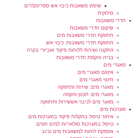
שיפוץ משאבות כיבוי אש ספרינקלרים
סילוקית
חדרי משאבות
שיקום חדרי משאבות
תחזוקת חדרי משאבות מים
תחזוקת חדרי משאבות: כיבוי אש
התקנה ושירות ללוחות פיקוד ואביזרי בקרה
בנייה והקמת חדרי משאבות
מאגרי מים
איטום מאגרי מים
חיטוי מאגרי מים
מאגרי מים: שירות ותחזוקה
מאגרי מים: תכנון והקמה
מאגר מים לכיבוי אששירות ותחזוקה
מערכות מים
איתור טיפול בתקלות פיקוד במערכות מים
טיפול במערכות סולאריות למים חמים
אספקת לוחות למשאבות מים וביוב