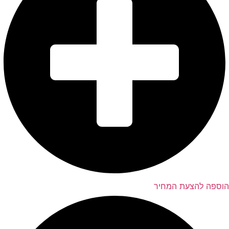
הוספה להצעת המחיר