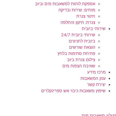
אספקת לוחות למשאבות מים וביוב
מזחים: שירות ובדיקה
חיטוי צנרת
צנרת: תיקון והחלפה
שירותי ביובית
שירותי ביובית 24/7
ביובית לחניונים
הוצאת שורשים
פתיחת סתימות בלחץ
צילום צנרת ביוב
שאיבת הצפות מים
מרכז מידע
ענק המשאבות
יצירת קשר
שיפוץ משאבות כיבוי אש ספרינקלרים
קטלוג משאבות מים