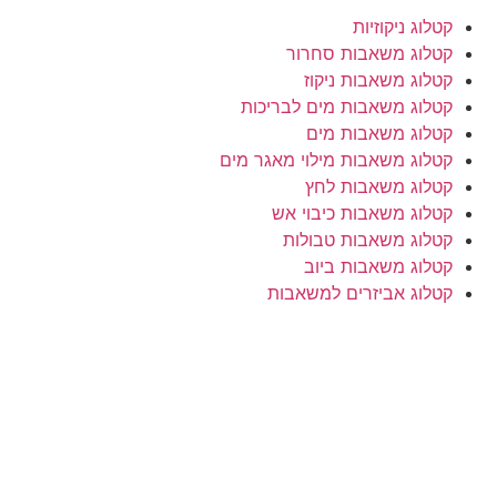
קטלוג ניקוזיות
קטלוג משאבות סחרור
קטלוג משאבות ניקוז
קטלוג משאבות מים לבריכות
קטלוג משאבות מים
קטלוג משאבות מילוי מאגר מים
קטלוג משאבות לחץ
קטלוג משאבות כיבוי אש
קטלוג משאבות טבולות
קטלוג משאבות ביוב
קטלוג אביזרים למשאבות