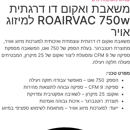
משאבת ואקום דו דרגתית
ROAIRVAC 750w למיזוג
אויר
משאבת ואקום דו דרגתית עוצמתית ואיכותית למערכות מיזוג אוויר,
מתוצרת רוטנברגר. בעלת הספק של 750 ואט, המשאבה מספקת
ספיקה של 9 CFM ומסוגלת ליצור ואקום של 25 מיקרון, המבטיחים
פעולה חלקה ויעילה.
מפרט טכני:
הספק: 750 ואט – מאפשר עבודה חזקה ויעילה
ספיקה: 9 CFM – ספיקה גבוהה לתוצאות מהירות
ואקום: 25 מיקרון – לשאיבה אפקטיבית ומדויקת
תוצרת: רוטנברגר – איכות גבוהה ואמינות
ייעוד: למערכות מיזוג אוויר – מותאמת לשימוש ספציפי במיזוג