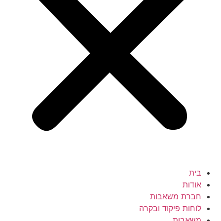
בית
אודות
חברת משאבות
לוחות פיקוד ובקרה
משאבות