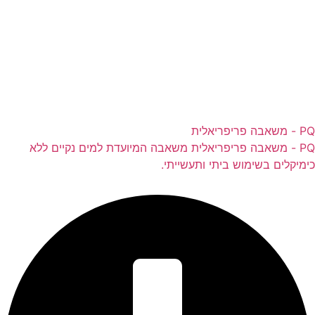
PQ - משאבה פריפריאלית
PQ - משאבה פריפריאלית משאבה המיועדת למים נקיים ללא
כימיקלים בשימוש ביתי ותעשייתי.