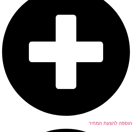
הוספה להצעת המחיר