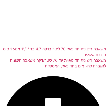
משאבה חיצונית חד פאזי 70 ליטר בדקה 4.7 בר "1/"1 מנוע 1 כ"ס
תוצרת איטליה
משאבה חיצונית חד פאזית עד 70 ליטר/דקה משאבה חיצונית
להגברת לחץ מים בחד פאזי, המספקת