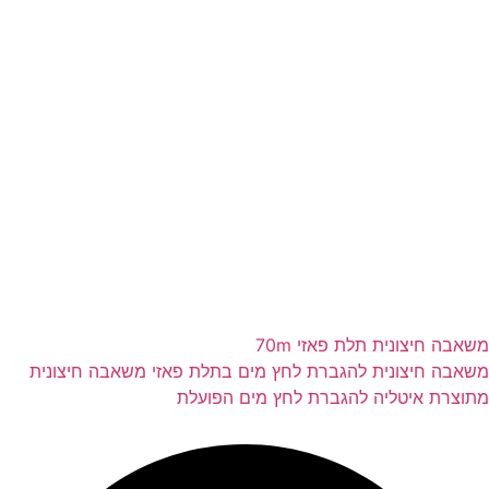
משאבה חיצונית תלת פאזי 70m
משאבה חיצונית להגברת לחץ מים בתלת פאזי משאבה חיצונית
מתוצרת איטליה להגברת לחץ מים הפועלת