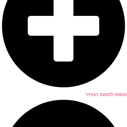
הוספה להצעת המחיר