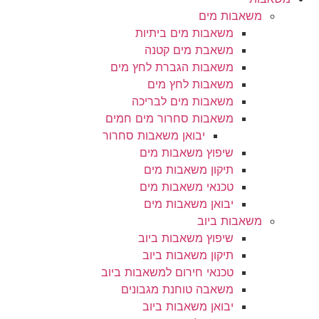
משאבות מים
משאבות מים ביתיות
משאבת מים קטנה
משאבות הגברת לחץ מים
משאבות לחץ מים
משאבות מים לבריכה
משאבות סחרור מים חמים
יבואן משאבות סחרור
שיפוץ משאבות מים
תיקון משאבות מים
טכנאי משאבות מים
יבואן משאבות מים
משאבות ביוב
שיפוץ משאבות ביוב
תיקון משאבות ביוב
טכנאי חירום למשאבות ביוב
משאבה טוחנת מגבונים
יבואן משאבות ביוב