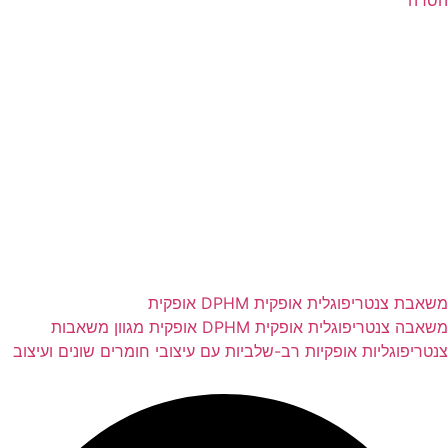
הסרה
משאבת צנטריפוגלית אופקית DPHM אופקית
משאבה צנטריפוגלית אופקית DPHM אופקית מגוון משאבות
צנטריפוגליות אופקיות רב-שלביות עם עיצובי חומרים שונים ועיצוב