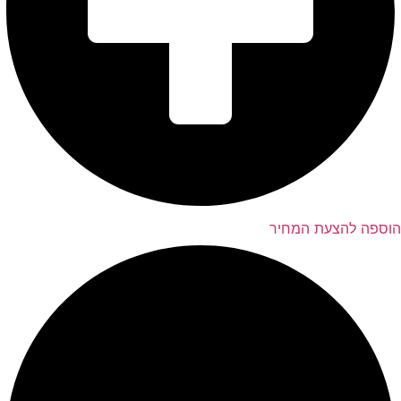
הוספה להצעת המחיר