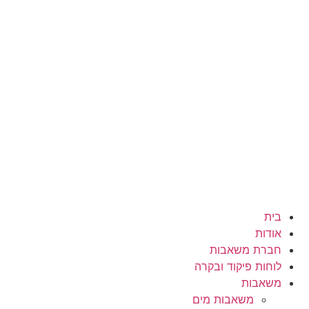
בית
אודות
חברת משאבות
לוחות פיקוד ובקרה
משאבות
משאבות מים