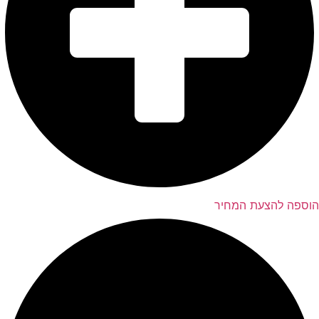
הוספה להצעת המחיר