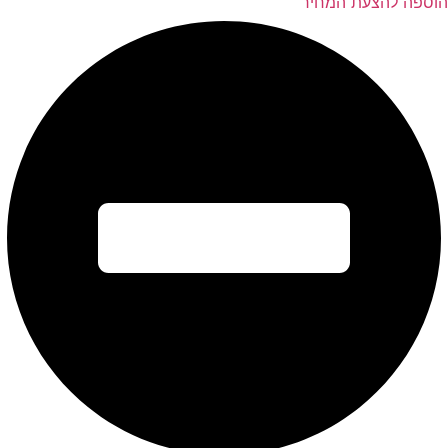
הוספה להצעת המחיר