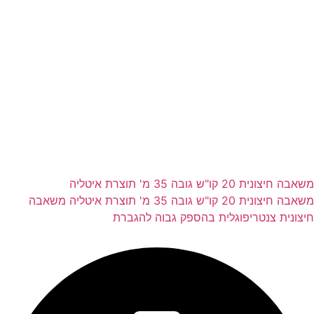
משאבה חיצונית 20 קו"ש גובה 35 מ' תוצרת איטליה
משאבה חיצונית 20 קו"ש גובה 35 מ' תוצרת איטליה משאבה
חיצונית צנטריפוגלית בהספק גבוה להגברת