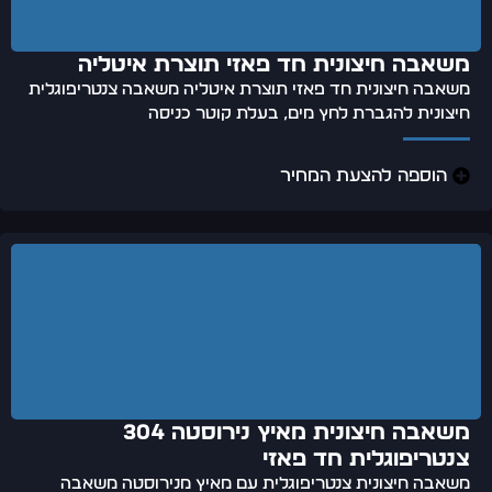
משאבה חיצונית חד פאזי תוצרת איטליה
משאבה חיצונית חד פאזי תוצרת איטליה משאבה צנטריפוגלית
חיצונית להגברת לחץ מים, בעלת קוטר כניסה
הוספה להצעת המחיר
משאבה חיצונית מאיץ נירוסטה 304
צנטריפוגלית חד פאזי
משאבה חיצונית צנטריפוגלית עם מאיץ מנירוסטה משאבה