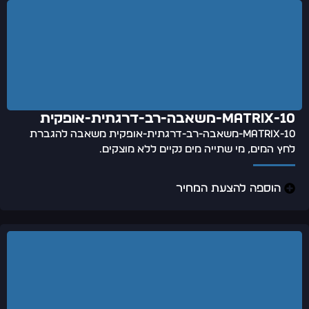
matrix-10-משאבה-רב-דרגתית-אופקית
matrix-10-משאבה-רב-דרגתית-אופקית משאבה להגברת
לחץ המים, מי שתייה מים נקיים ללא מוצקים.
הוספה להצעת המחיר