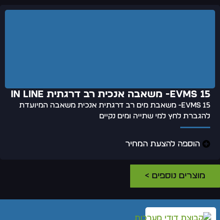
EVMS 15- משאבה אנכית רב דרגתית IN LINE
EVMS 15- משאבת מים רב דרגתית אנכית משאבה המיועדת
להגברת לחץ למי שתייה ומים נקיים
הוספה להצעת המחיר
מוצרים נוספים >