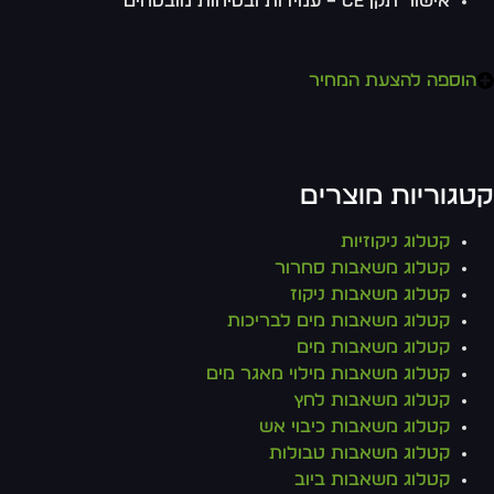
אישור תקן CE – עמידות ובטיחות מובטחים
הוספה להצעת המחיר
טגוריות מוצרים
קטלוג ניקוזיות
קטלוג משאבות סחרור
קטלוג משאבות ניקוז
קטלוג משאבות מים לבריכות
קטלוג משאבות מים
קטלוג משאבות מילוי מאגר מים
קטלוג משאבות לחץ
קטלוג משאבות כיבוי אש
קטלוג משאבות טבולות
קטלוג משאבות ביוב