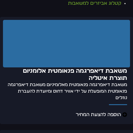
קטלוג אביזרים למשאבות
משאבת דיאפרגמה פנאומטית אלומניום
תוצרת איטליה
משאבת דיאפרגמה פנאומטית מאלומיניום משאבת דיאפרגמה
פנאומטית המופעלת על ידי אוויר דחוס ומיועדת להעברת
נוזלים
הוספה להצעת המחיר