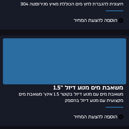
חיצונית להגברת לחץ מים הכוללת מאיץ מנירוסטה 304
הוספה להצעת המחיר
משאבת מים מנוע דיזל "1.5
משאבת מים עם מנוע דיזל בקוטר 1.5 אינץ' משאבת מים
מקצועית עם מנוע דיזל בהספק
הוספה להצעת המחיר